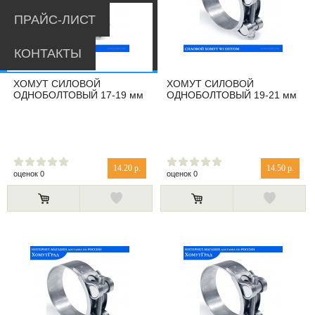
ПРАЙС-ЛИСТ
КОНТАКТЫ
ХОМУТ СИЛОВОЙ
ХОМУТ СИЛОВОЙ
ОДНОБОЛТОВЫЙ 17-19 мм
ОДНОБОЛТОВЫЙ 19-21 мм
14.20 р.
14.50 р.
оценок 0
оценок 0