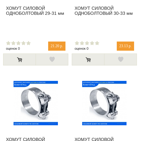
ХОМУТ СИЛОВОЙ
ХОМУТ СИЛОВОЙ
ОДНОБОЛТОВЫЙ 29-31 мм
ОДНОБОЛТОВЫЙ 30-33 мм
21.20 р.
23.13 р.
оценок 0
оценок 0
ХОМУТ СИЛОВОЙ
ХОМУТ СИЛОВОЙ