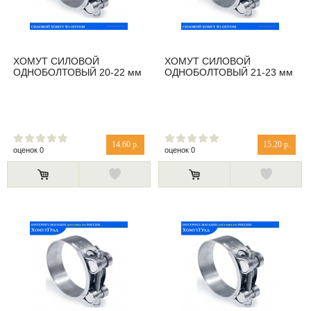
ХОМУТ СИЛОВОЙ
ХОМУТ СИЛОВОЙ
ОДНОБОЛТОВЫЙ 20-22 мм
ОДНОБОЛТОВЫЙ 21-23 мм
14.60 р.
15.20 р.
оценок 0
оценок 0