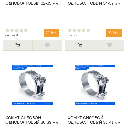
ОДНОБОЛТОВЫЙ 32-35 мм
ОДНОБОЛТОВЫЙ 34-37 мм
23.20 р.
23.30 р.
оценок 0
оценок 0
ХОМУТ СИЛОВОЙ
ХОМУТ СИЛОВОЙ
ОДНОБОЛТОВЫЙ 36-39 мм
ОДНОБОЛТОВЫЙ 38-41 мм