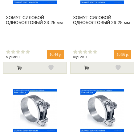
ХОМУТ СИЛОВОЙ
ХОМУТ СИЛОВОЙ
ОДНОБОЛТОВЫЙ 23-25 мм
ОДНОБОЛТОВЫЙ 26-28 мм
16.44 р.
16.96 р.
оценок 0
оценок 0