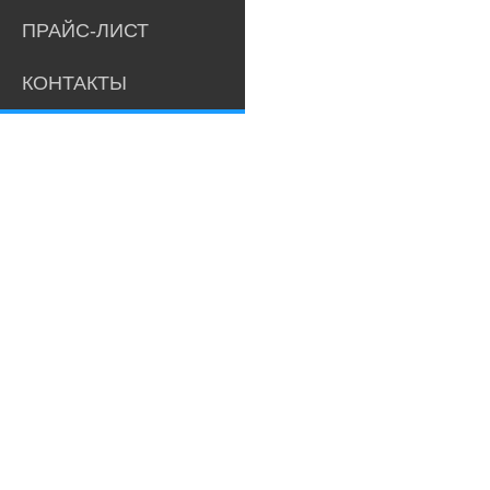
ПРАЙС-ЛИСТ
КОНТАКТЫ