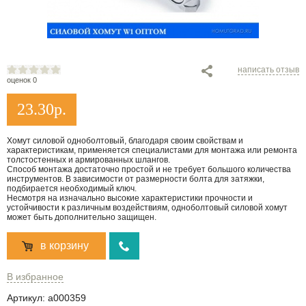
написать отзыв
оценок 0
23.30
р.
Хомут силовой одноболтовый, благодаря своим свойствам и
характеристикам, применяется специалистами для монтажа или ремонта
толстостенных и армированных шлангов.
Способ монтажа достаточно простой и не требует большого количества
инструментов. В зависимости от размерности болта для затяжки,
подбирается необходимый ключ.
Несмотря на изначально высокие характеристики прочности и
устойчивости к различным воздействиям, одноболтовый силовой хомут
может быть дополнительно защищен.
в корзину
В избранное
Артикул:
a000359