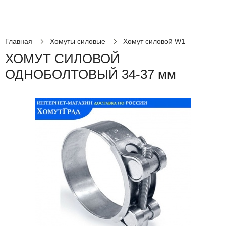
Главная
Хомуты силовые
Хомут силовой W1
ХОМУТ СИЛОВОЙ
ОДНОБОЛТОВЫЙ 34-37 мм