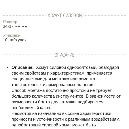
ХОМУТ СИЛОВОЙ
Размер
34-37 мм мм
Упаковка
10 шт/в упак.
ОПИСАНИЕ
Описание:
Хомут силовой одноболтовый, благодаря
своим свойствам и характеристикам, применяется
специалистами для монтажа или ремонта
толстостенных и армированных шлангов.
Способ монтажа достаточно простой и не требует
большого количества инструментов. В зависимости от
размерности болта для затяжки, подбирается
необходимый ключ.
Несмотря на изначально высокие характеристики
прочности и устойчивости к различным воздействиям,
одноболтовый силовой хомут может быть