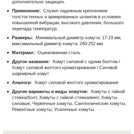
дополнительно защищен.
Применение:
Служит надежным креплением
толстостенных и армированных шлангов в условиях
повышенной вибрации, высокого давления, большого
перепада температур.
Размеры:
Минимальный диаметр хомута: 17-19 мм,
максимальный диаметр хомута: 240-252 мм
Материал:
Оцинкованная сталь
Другое название:
Хомут силовой с одним болтом /
Хомут силовой желтого хроматирования / Силовой
шарнирный хомут
Аналоги:
Хомут силовой желтого хроматирования
Другие варианты и виды хомутов:
Хомуты с гайкой
стяжка/болт, Хомуты с гайкой стяжка/винт, Хомуты
силовые, Червячные хомуты, Сантехнические хомуты,
Ремонтные хомуты, Усиленные хомуты.