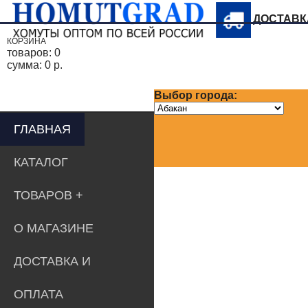
ДОСТАВ
КОРЗИНА
товаров:
0
сумма:
0 р.
Выбор города:
ГЛАВНАЯ
КАТАЛОГ
ТОВАРОВ
О МАГАЗИНЕ
ДОСТАВКА И
ОПЛАТА