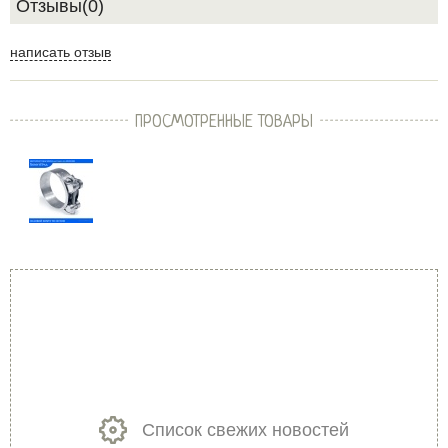
Отзывы(0)
написать отзыв
ПРОСМОТРЕННЫЕ ТОВАРЫ
Список свежих новостей