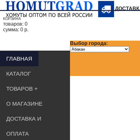
ДОСТАВ
КОРЗИНА
товаров:
0
сумма:
0 р.
Выбор города:
ГЛАВНАЯ
КАТАЛОГ
ТОВАРОВ
О МАГАЗИНЕ
ДОСТАВКА И
ОПЛАТА