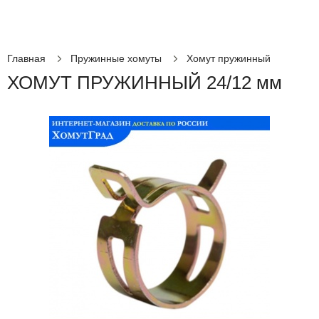
Главная
Пружинные хомуты
Хомут пружинный
ХОМУТ ПРУЖИННЫЙ 24/12 мм