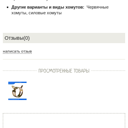
Другие варианты и виды хомутов:
Червячные
хомуты, силовые хомуты
Отзывы(0)
написать отзыв
ПРОСМОТРЕННЫЕ ТОВАРЫ