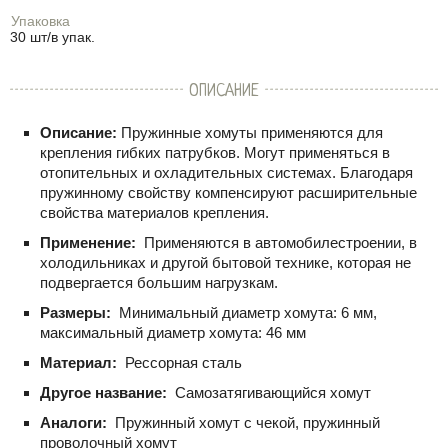
Упаковка
30 шт/в упак.
ОПИСАНИЕ
Описание:
Пружинные хомуты применяются для
крепления гибких патрубков. Могут применяться в
отопительных и охладительных системах. Благодаря
пружинному свойству компенсируют расширительные
свойства материалов крепления.
Применение:
Применяются в автомобилестроении, в
холодильниках и другой бытовой технике, которая не
подвергается большим нагрузкам.
Размеры:
Минимальный диаметр хомута: 6 мм,
максимальный диаметр хомута: 46 мм
Материал:
Рессорная сталь
Другое название:
Самозатягивающийся хомут
Аналоги:
Пружинный хомут с чекой, пружинный
проволочный хомут