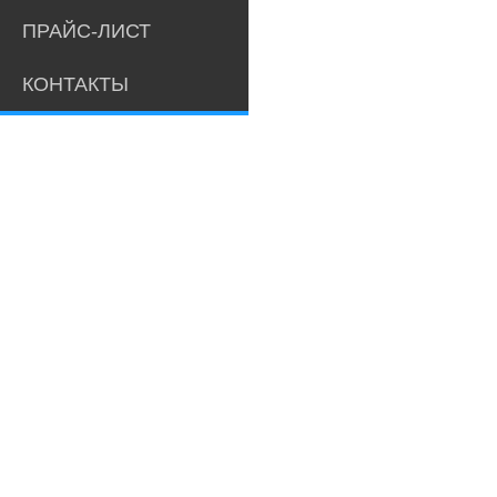
ПРАЙС-ЛИСТ
КОНТАКТЫ