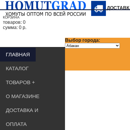
ДОСТАВ
КОРЗИНА
товаров:
0
сумма:
0 р.
Выбор города:
ГЛАВНАЯ
КАТАЛОГ
ТОВАРОВ
О МАГАЗИНЕ
ДОСТАВКА И
ОПЛАТА