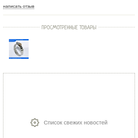
написать отзыв
ПРОСМОТРЕННЫЕ ТОВАРЫ
Список свежих новостей