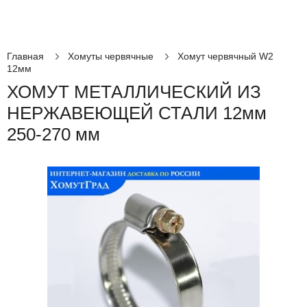
Главная
Хомуты червячные
Хомут червячный W2
12мм
ХОМУТ МЕТАЛЛИЧЕСКИЙ ИЗ
НЕРЖАВЕЮЩЕЙ СТАЛИ 12мм
250-270 мм