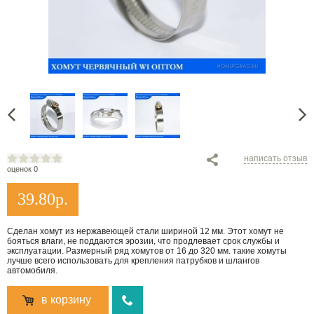
написать отзыв
оценок 0
39.80
р.
Сделан хомут из нержавеющей стали шириной 12 мм. Этот хомут не
бояться влаги, не поддаются эрозии, что продлевает срок службы и
эксплуатации. Размерный ряд хомутов от 16 до 320 мм. такие хомуты
лучше всего использовать для крепления патрубков и шлангов
автомобиля.
в корзину