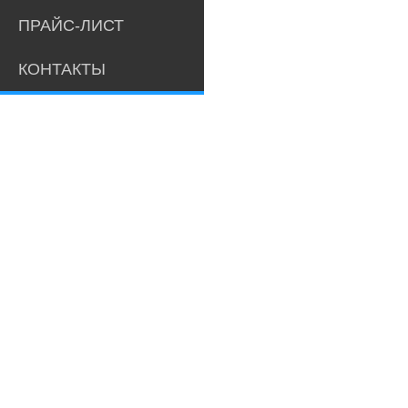
ПРАЙС-ЛИСТ
КОНТАКТЫ