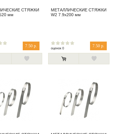
ЛИЧЕСКИЕ СТЯЖКИ
МЕТАЛЛИЧЕСКИЕ СТЯЖКИ
520 мм
W2 7.9x200 мм
7.50 р.
7.50 р.
оценок 0