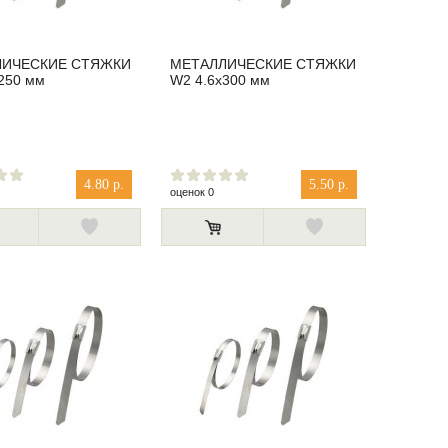
ЛИЧЕСКИЕ СТЯЖКИ
МЕТАЛЛИЧЕСКИЕ СТЯЖКИ
250 мм
W2 4.6x300 мм
4.80 р.
5.50 р.
оценок 0