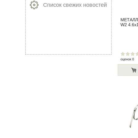
Список свежих новостей
МЕТАЛЛ
W2 4.6x
оценок 0