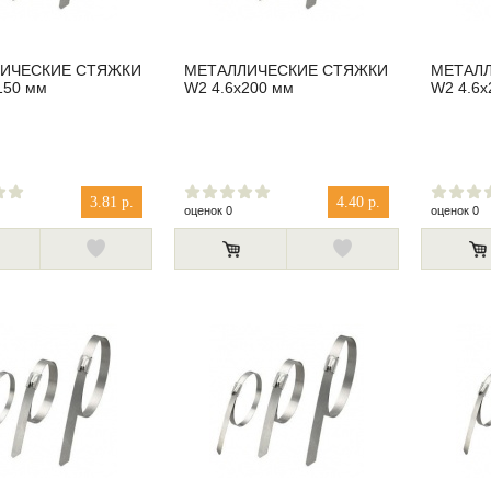
ИЧЕСКИЕ СТЯЖКИ
МЕТАЛЛИЧЕСКИЕ СТЯЖКИ
МЕТАЛ
150 мм
W2 4.6x200 мм
W2 4.6x
3.81 р.
4.40 р.
оценок 0
оценок 0