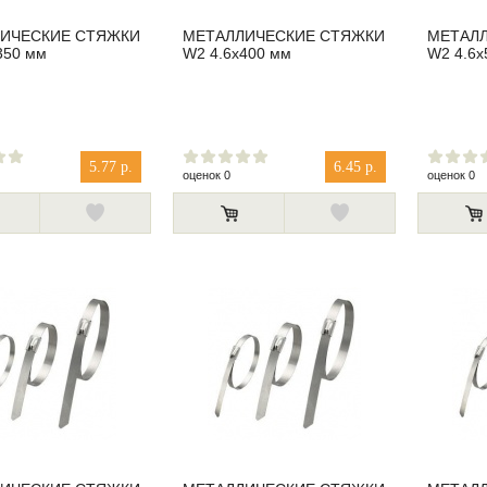
ИЧЕСКИЕ СТЯЖКИ
МЕТАЛЛИЧЕСКИЕ СТЯЖКИ
МЕТАЛ
350 мм
W2 4.6x400 мм
W2 4.6x
5.77 р.
6.45 р.
оценок 0
оценок 0