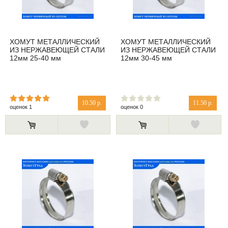
ХОМУТ МЕТАЛЛИЧЕСКИЙ
ХОМУТ МЕТАЛЛИЧЕСКИЙ
ИЗ НЕРЖАВЕЮЩЕЙ СТАЛИ
ИЗ НЕРЖАВЕЮЩЕЙ СТАЛИ
12мм 25-40 мм
12мм 30-45 мм
10.50 р.
11.50 р.
оценок 1
оценок 0