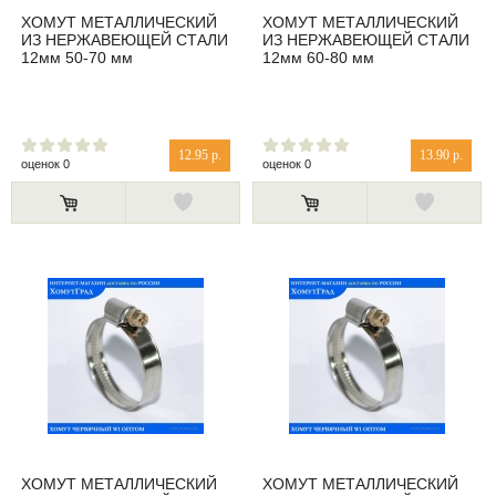
ХОМУТ МЕТАЛЛИЧЕСКИЙ
ХОМУТ МЕТАЛЛИЧЕСКИЙ
ИЗ НЕРЖАВЕЮЩЕЙ СТАЛИ
ИЗ НЕРЖАВЕЮЩЕЙ СТАЛИ
12мм 50-70 мм
12мм 60-80 мм
12.95 р.
13.90 р.
оценок 0
оценок 0
ХОМУТ МЕТАЛЛИЧЕСКИЙ
ХОМУТ МЕТАЛЛИЧЕСКИЙ