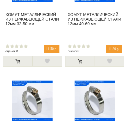
ХОМУТ МЕТАЛЛИЧЕСКИЙ
ХОМУТ МЕТАЛЛИЧЕСКИЙ
ИЗ НЕРЖАВЕЮЩЕЙ СТАЛИ
ИЗ НЕРЖАВЕЮЩЕЙ СТАЛИ
12мм 32-50 мм
12мм 40-60 мм
11.50 р.
11.80 р.
оценок 0
оценок 0