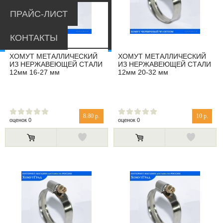
ПРАЙС-ЛИСТ
КОНТАКТЫ
ХОМУТ МЕТАЛЛИЧЕСКИЙ
ХОМУТ МЕТАЛЛИЧЕСКИЙ
ИЗ НЕРЖАВЕЮЩЕЙ СТАЛИ
ИЗ НЕРЖАВЕЮЩЕЙ СТАЛИ
12мм 16-27 мм
12мм 20-32 мм
8.80 р.
10 р.
оценок 0
оценок 0