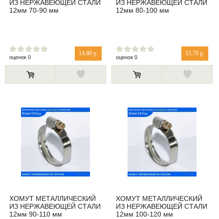
ИЗ НЕРЖАВЕЮЩЕЙ СТАЛИ
ИЗ НЕРЖАВЕЮЩЕЙ СТАЛИ
12мм 70-90 мм
12мм 80-100 мм
14.80 р.
15.70 р.
оценок 0
оценок 0
ХОМУТ МЕТАЛЛИЧЕСКИЙ
ХОМУТ МЕТАЛЛИЧЕСКИЙ
ИЗ НЕРЖАВЕЮЩЕЙ СТАЛИ
ИЗ НЕРЖАВЕЮЩЕЙ СТАЛИ
12мм 90-110 мм
12мм 100-120 мм