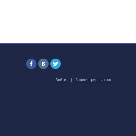
Войти
Зарегистрироваться