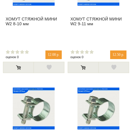
ХОМУТ СТЯЖНОЙ МИНИ
ХОМУТ СТЯЖНОЙ МИНИ
W2 8-10 мм
W2 9-11 мм
12.08 р.
12.50 р.
оценок 0
оценок 0