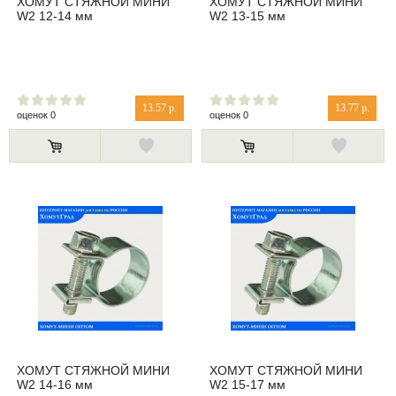
ХОМУТ СТЯЖНОЙ МИНИ
ХОМУТ СТЯЖНОЙ МИНИ
W2 12-14 мм
W2 13-15 мм
13.57 р.
13.77 р.
оценок 0
оценок 0
ХОМУТ СТЯЖНОЙ МИНИ
ХОМУТ СТЯЖНОЙ МИНИ
W2 14-16 мм
W2 15-17 мм