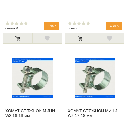
13.98 р.
14.40 р.
оценок 0
оценок 0
ХОМУТ СТЯЖНОЙ МИНИ
ХОМУТ СТЯЖНОЙ МИНИ
W2 16-18 мм
W2 17-19 мм