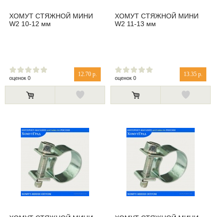
ХОМУТ СТЯЖНОЙ МИНИ
ХОМУТ СТЯЖНОЙ МИНИ
W2 10-12 мм
W2 11-13 мм
12.70 р.
13.35 р.
оценок 0
оценок 0