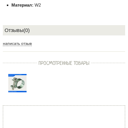
Материал:
W2
Отзывы(0)
написать отзыв
ПРОСМОТРЕННЫЕ ТОВАРЫ