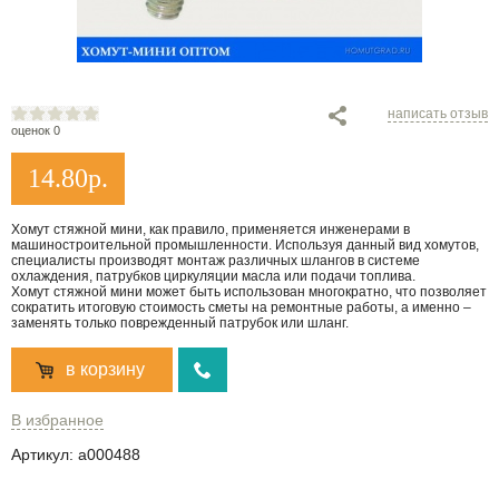
написать отзыв
оценок 0
14.80
р.
Хомут стяжной мини, как правило, применяется инженерами в
машиностроительной промышленности. Используя данный вид хомутов,
специалисты производят монтаж различных шлангов в системе
охлаждения, патрубков циркуляции масла или подачи топлива.
Хомут стяжной мини может быть использован многократно, что позволяет
сократить итоговую стоимость сметы на ремонтные работы, а именно –
заменять только поврежденный патрубок или шланг.
в корзину
В избранное
Артикул:
a000488