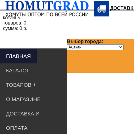
ДОСТАВ
КОРЗИНА
товаров:
0
сумма:
0 р.
Выбор города:
ГЛАВНАЯ
КАТАЛОГ
ТОВАРОВ
О МАГАЗИНЕ
ДОСТАВКА И
ОПЛАТА