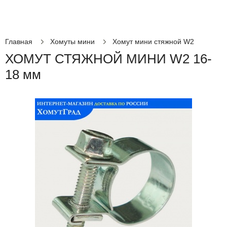
Главная
Хомуты мини
Хомут мини стяжной W2
ХОМУТ СТЯЖНОЙ МИНИ W2 16-
18 мм