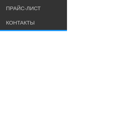
ПРАЙС-ЛИСТ
КОНТАКТЫ