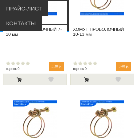
ПРАЙС-ЛИСТ
КОНТАКТЫ
ХОМУТ ПРОВОЛОЧНЫЙ 7-
ХОМУТ ПРОВОЛОЧНЫЙ
10 мм
10-13 мм
3.30 р.
3.48 р.
оценок 0
оценок 0