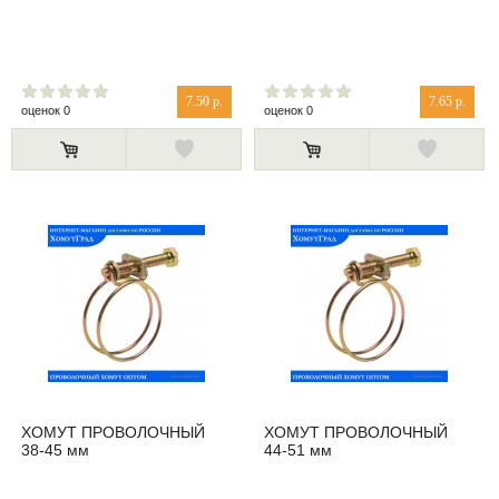
7.50 р.
7.65 р.
оценок 0
оценок 0
ХОМУТ ПРОВОЛОЧНЫЙ
ХОМУТ ПРОВОЛОЧНЫЙ
38-45 мм
44-51 мм