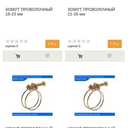
ХОМУТ ПРОВОЛОЧНЫЙ
ХОМУТ ПРОВОЛОЧНЫЙ
18-23 мм
21-26 мм
4.96 р.
5.20 р.
оценок 0
оценок 0