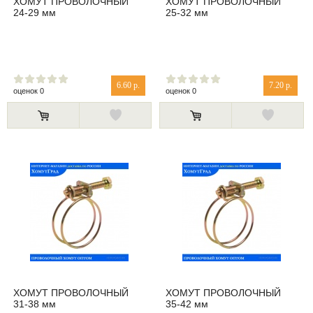
ХОМУТ ПРОВОЛОЧНЫЙ
ХОМУТ ПРОВОЛОЧНЫЙ
24-29 мм
25-32 мм
6.60 р.
7.20 р.
оценок 0
оценок 0
ХОМУТ ПРОВОЛОЧНЫЙ
ХОМУТ ПРОВОЛОЧНЫЙ
31-38 мм
35-42 мм