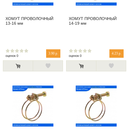
ХОМУТ ПРОВОЛОЧНЫЙ
ХОМУТ ПРОВОЛОЧНЫЙ
13-16 мм
14-19 мм
3.90 р.
4.23 р.
оценок 0
оценок 0