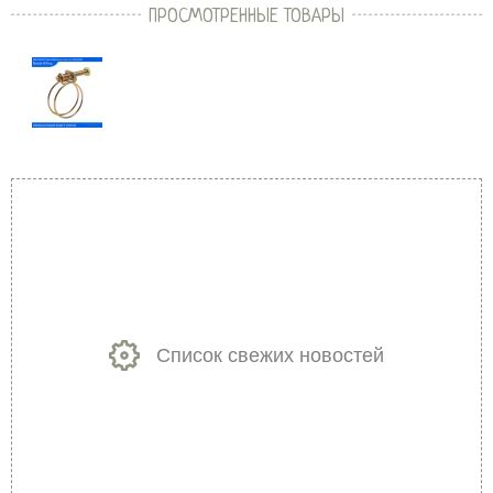
ПРОСМОТРЕННЫЕ ТОВАРЫ
Список свежих новостей