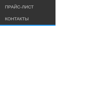
ПРАЙС-ЛИСТ
КОНТАКТЫ