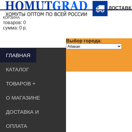
ДОСТАВ
КОРЗИНА
товаров:
0
сумма:
0 р.
Выбор города:
ГЛАВНАЯ
КАТАЛОГ
ТОВАРОВ
О МАГАЗИНЕ
ДОСТАВКА И
ОПЛАТА