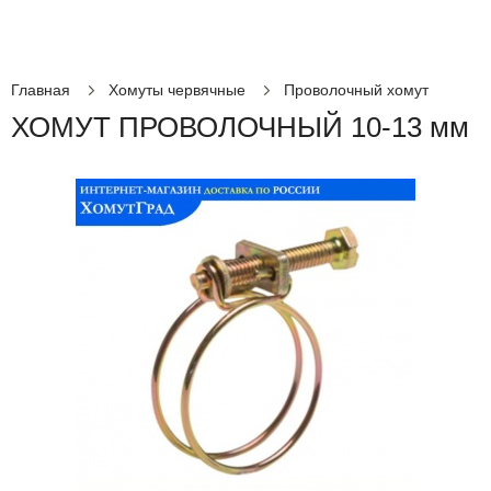
Главная
Хомуты червячные
Проволочный хомут
ХОМУТ ПРОВОЛОЧНЫЙ 10-13 мм