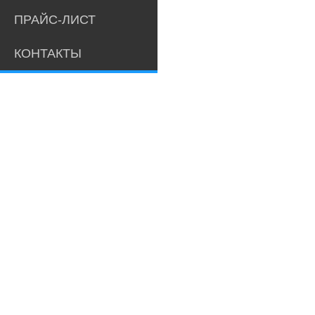
ПРАЙС-ЛИСТ
КОНТАКТЫ