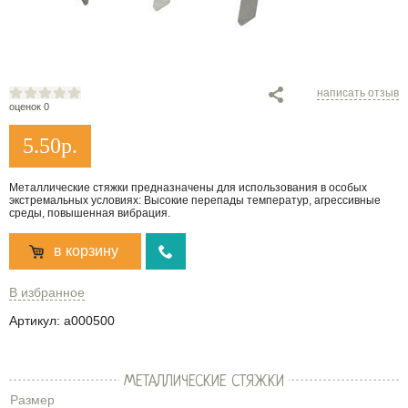
написать отзыв
оценок 0
5.50
р.
Металлические стяжки предназначены для использования в особых
экстремальных условиях: Высокие перепады температур, агрессивные
среды, повышенная вибрация.
в корзину
В избранное
Артикул:
a000500
МЕТАЛЛИЧЕСКИЕ СТЯЖКИ
Размер