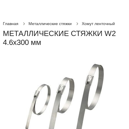
Главная
Металлические стяжки
Хомут ленточный
МЕТАЛЛИЧЕСКИЕ СТЯЖКИ W2
4.6x300 мм