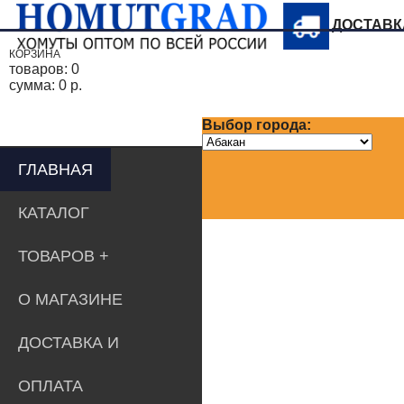
ДОСТАВ
КОРЗИНА
товаров:
0
сумма:
0 р.
Выбор города:
ГЛАВНАЯ
КАТАЛОГ
ТОВАРОВ
О МАГАЗИНЕ
ДОСТАВКА И
ОПЛАТА