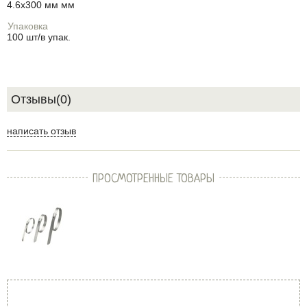
4.6x300 мм мм
Упаковка
100 шт/в упак.
Отзывы(0)
написать отзыв
ПРОСМОТРЕННЫЕ ТОВАРЫ