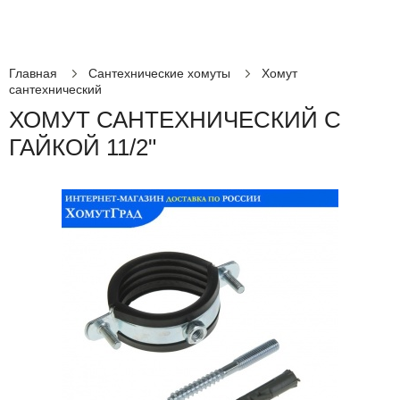
Главная
Сантехнические хомуты
Хомут
сантехнический
ХОМУТ САНТЕХНИЧЕСКИЙ С
ГАЙКОЙ 11/2"