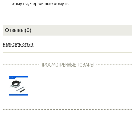
хомуты, червячные хомуты
Отзывы(0)
написать отзыв
ПРОСМОТРЕННЫЕ ТОВАРЫ