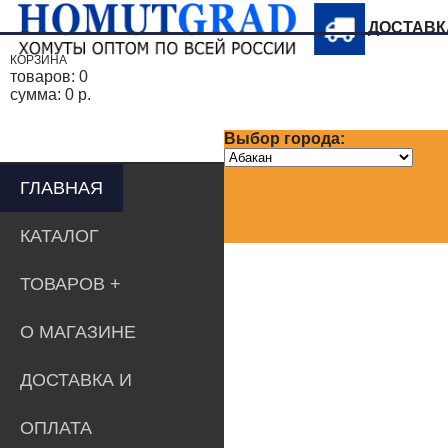
ДОСТАВ
КОРЗИНА
товаров:
0
сумма:
0 р.
Выбор города:
ГЛАВНАЯ
КАТАЛОГ
ТОВАРОВ
О МАГАЗИНЕ
ДОСТАВКА И
ОПЛАТА