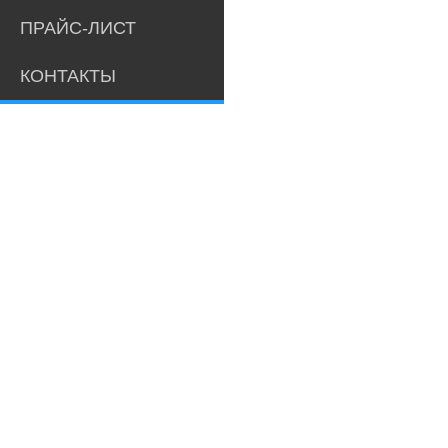
ПРАЙС-ЛИСТ
КОНТАКТЫ