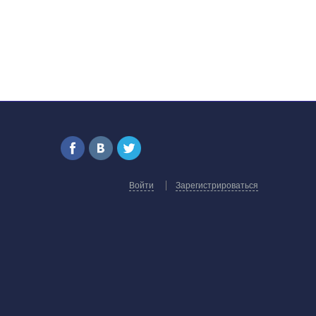
Войти
Зарегистрироваться