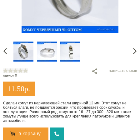
написать отзыв
оценок 0
11.50
р.
Сделан хомут из нержавеющей стали шириной 12 мм. Этот хомут не
бояться влаги, не поддаются эрозии, что продлевает срок службы и
эксплуатации. Размерный ряд хомутов от 16 - 27 до 300 - 320 мм. такие
хомуты лучше всего использовать для крепления патрубков и шлангов
автомобиля.
в корзину