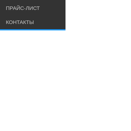
ПРАЙС-ЛИСТ
КОНТАКТЫ