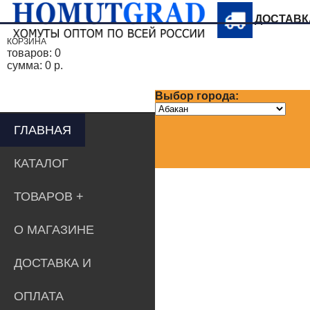
ДОСТАВ
КОРЗИНА
товаров:
0
сумма:
0 р.
Выбор города:
ГЛАВНАЯ
КАТАЛОГ
ТОВАРОВ
О МАГАЗИНЕ
ДОСТАВКА И
ОПЛАТА