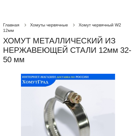
Главная
Хомуты червячные
Хомут червячный W2
12мм
ХОМУТ МЕТАЛЛИЧЕСКИЙ ИЗ
НЕРЖАВЕЮЩЕЙ СТАЛИ 12мм 32-
50 мм