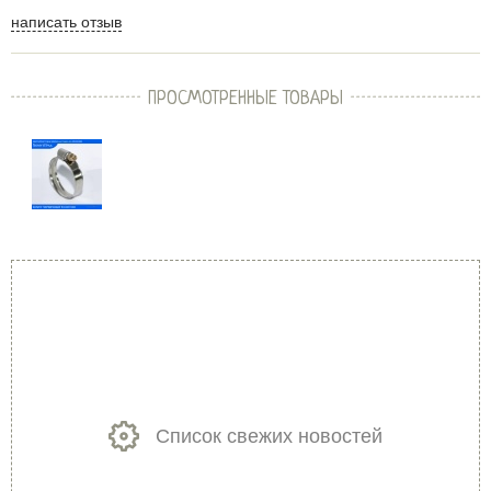
написать отзыв
ПРОСМОТРЕННЫЕ ТОВАРЫ
Список свежих новостей