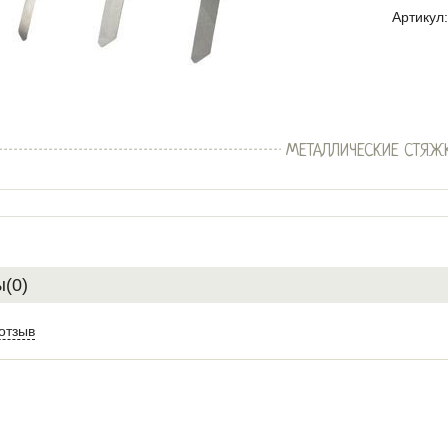
Артикул:
МЕТАЛЛИЧЕСКИЕ СТЯЖ
(0)
отзыв