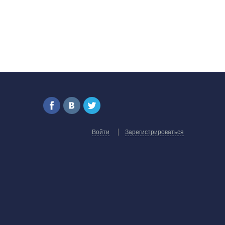
Войти
Зарегистрироваться