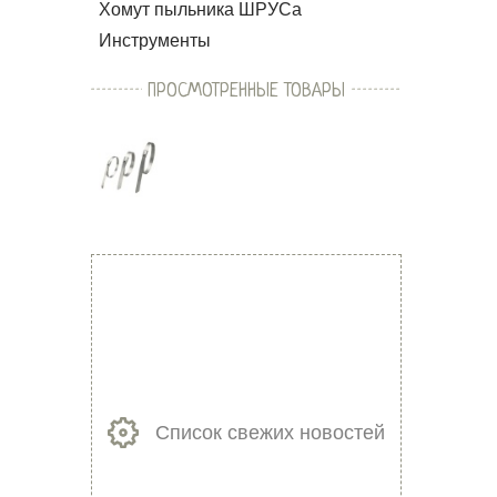
Хомут пыльника ШРУСа
Инструменты
ПРОСМОТРЕННЫЕ ТОВАРЫ
Список свежих новостей