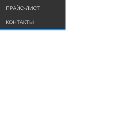
ПРАЙС-ЛИСТ
КОНТАКТЫ