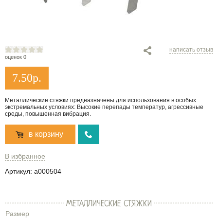
написать отзыв
оценок 0
7.50
р.
Металлические стяжки предназначены для использования в особых
экстремальных условиях: Высокие перепады температур, агрессивные
среды, повышенная вибрация.
в корзину
В избранное
Артикул:
a000504
МЕТАЛЛИЧЕСКИЕ СТЯЖКИ
Размер