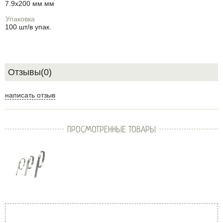
7.9x200 мм мм
Упаковка
100 шт/в упак.
Отзывы(0)
написать отзыв
ПРОСМОТРЕННЫЕ ТОВАРЫ