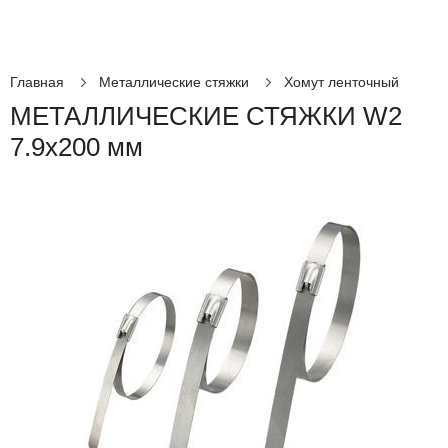
Главная
Металлические стяжки
Хомут ленточный
МЕТАЛЛИЧЕСКИЕ СТЯЖКИ W2
7.9x200 мм