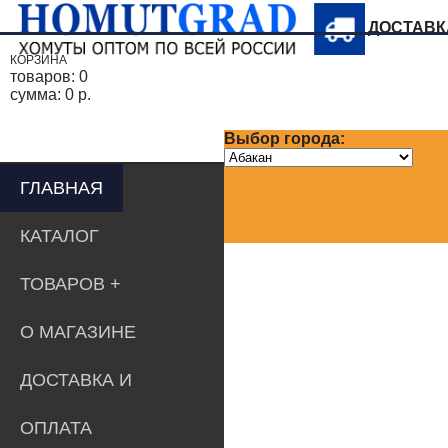
ДОСТАВ
КОРЗИНА
товаров:
0
сумма:
0 р.
Выбор города:
ГЛАВНАЯ
КАТАЛОГ
ТОВАРОВ
О МАГАЗИНЕ
ДОСТАВКА И
ОПЛАТА