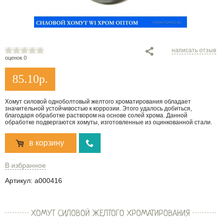
написать отзыв
оценок 0
85.10
р.
Хомут силовой одноболтовый желтого хроматирования обладает
значительной устойчивостью к коррозии. Этого удалось добиться,
благодаря обработке раствором на основе солей хрома. Данной
обработке подвергаются хомуты, изготовленные из оцинкованной стали.
в корзину
В избранное
Артикул:
a000416
ХОМУТ СИЛОВОЙ ЖЕЛТОГО ХРОМАТИРОВАНИЯ