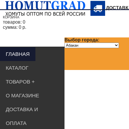
ДОСТАВ
КОРЗИНА
товаров:
0
сумма:
0 р.
Выбор города:
ГЛАВНАЯ
КАТАЛОГ
ТОВАРОВ
О МАГАЗИНЕ
ДОСТАВКА И
ОПЛАТА