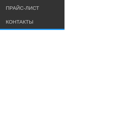
ПРАЙС-ЛИСТ
КОНТАКТЫ