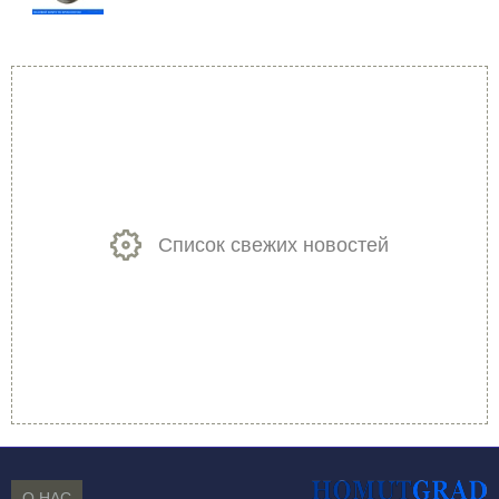
Список свежих новостей
О НАС