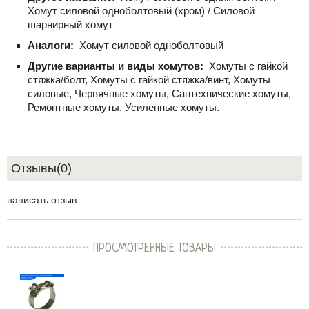
Хомут силовой одноболтовый (хром) / Силовой
шарнирный хомут
Аналоги:
Хомут силовой одноболтовый
Другие варианты и виды хомутов:
Хомуты с гайкой
стяжка/болт, Хомуты с гайкой стяжка/винт, Хомуты
силовые, Червячные хомуты, Сантехнические хомуты,
Ремонтные хомуты, Усиленные хомуты.
Отзывы(0)
написать отзыв
ПРОСМОТРЕННЫЕ ТОВАРЫ