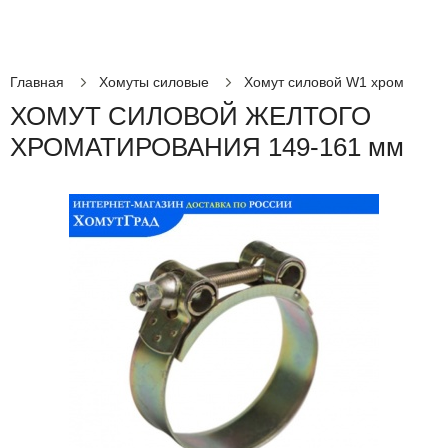
Главная
Хомуты силовые
Хомут силовой W1 хром
ХОМУТ СИЛОВОЙ ЖЕЛТОГО
ХРОМАТИРОВАНИЯ 149-161 мм