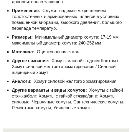
дополнительно защищен.
Применение:
Служит надежным креплением
толстостенных и армированных шлангов в условиях
повышенной вибрации, высокого давления, большого
перепада температур.
Размеры:
Минимальный диаметр хомута: 17-19 мм,
максимальный диаметр хомута: 240-252 мм
Материал:
Оцинкованная сталь
Другое название:
Хомут силовой с одним болтом /
Хомут силовой желтого хроматирования / Силовой
шарнирный хомут
Аналоги:
Хомут силовой желтого хроматирования
Другие варианты и виды хомутов:
Хомуты с гайкой
стяжка/болт, Хомуты с гайкой стяжка/винт, Хомуты
силовые, Червячные хомуты, Сантехнические хомуты,
Ремонтные хомуты, Усиленные хомуты.