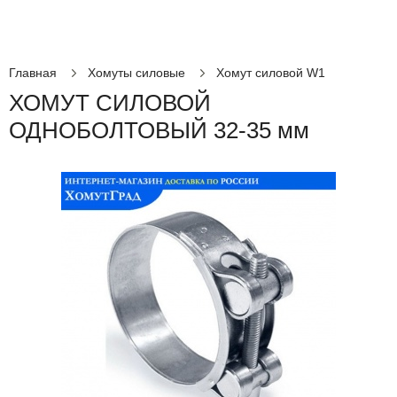
Главная
Хомуты силовые
Хомут силовой W1
ХОМУТ СИЛОВОЙ
ОДНОБОЛТОВЫЙ 32-35 мм