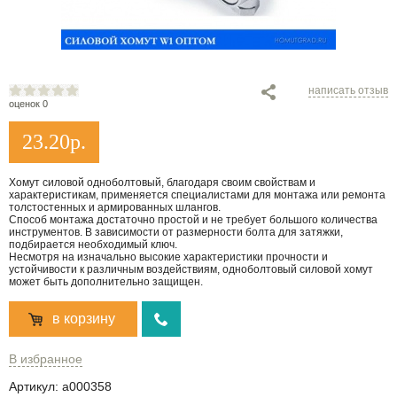
написать отзыв
оценок 0
23.20
р.
Хомут силовой одноболтовый, благодаря своим свойствам и
характеристикам, применяется специалистами для монтажа или ремонта
толстостенных и армированных шлангов.
Способ монтажа достаточно простой и не требует большого количества
инструментов. В зависимости от размерности болта для затяжки,
подбирается необходимый ключ.
Несмотря на изначально высокие характеристики прочности и
устойчивости к различным воздействиям, одноболтовый силовой хомут
может быть дополнительно защищен.
в корзину
В избранное
Артикул:
a000358