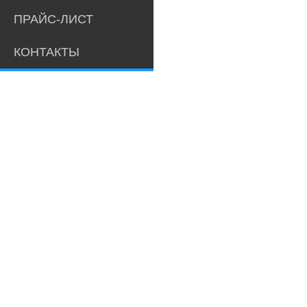
ПРАЙС-ЛИСТ
КОНТАКТЫ