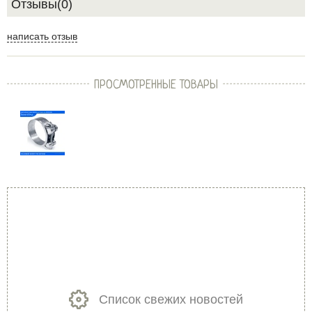
Отзывы(0)
написать отзыв
ПРОСМОТРЕННЫЕ ТОВАРЫ
Список свежих новостей