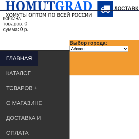
ДОСТАВ
КОРЗИНА
товаров:
0
сумма:
0 р.
Выбор города:
ГЛАВНАЯ
КАТАЛОГ
ТОВАРОВ
О МАГАЗИНЕ
ДОСТАВКА И
ОПЛАТА