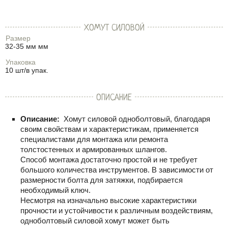
ХОМУТ СИЛОВОЙ
Размер
32-35 мм мм
Упаковка
10 шт/в упак.
ОПИСАНИЕ
Описание:
Хомут силовой одноболтовый, благодаря
своим свойствам и характеристикам, применяется
специалистами для монтажа или ремонта
толстостенных и армированных шлангов.
Способ монтажа достаточно простой и не требует
большого количества инструментов. В зависимости от
размерности болта для затяжки, подбирается
необходимый ключ.
Несмотря на изначально высокие характеристики
прочности и устойчивости к различным воздействиям,
одноболтовый силовой хомут может быть