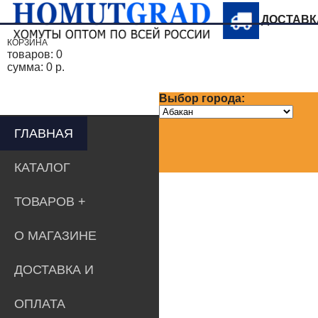
ДОСТАВ
КОРЗИНА
товаров:
0
сумма:
0 р.
Выбор города:
ГЛАВНАЯ
КАТАЛОГ
ТОВАРОВ
О МАГАЗИНЕ
ДОСТАВКА И
ОПЛАТА