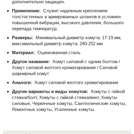
дополнительно защищен.
Применение:
Служит надежным креплением
толстостенных и армированных шлангов в условиях
повышенной вибрации, высокого давления, большого
перепада температур.
Размеры:
Минимальный диаметр хомута: 17-19 мм,
максимальный диаметр хомута: 240-252 мм
Материал:
Оцинкованная сталь
Другое название:
Хомут силовой с одним болтом /
Хомут силовой желтого хроматирования / Силовой
шарнирный хомут
Аналоги:
Хомут силовой желтого хроматирования
Другие варианты и виды хомутов:
Хомуты с гайкой
стяжка/болт, Хомуты с гайкой стяжка/винт, Хомуты
силовые, Червячные хомуты, Сантехнические хомуты,
Ремонтные хомуты, Усиленные хомуты.