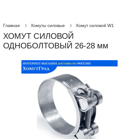
Главная
Хомуты силовые
Хомут силовой W1
ХОМУТ СИЛОВОЙ
ОДНОБОЛТОВЫЙ 26-28 мм