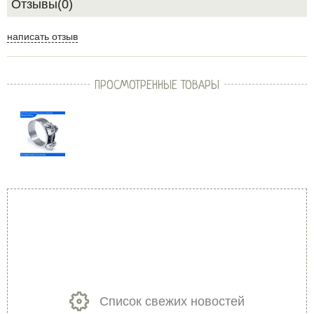
Отзывы(0)
написать отзыв
ПРОСМОТРЕННЫЕ ТОВАРЫ
Список свежих новостей