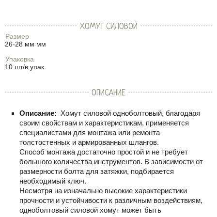
ХОМУТ СИЛОВОЙ
Размер
26-28 мм мм
Упаковка
10 шт/в упак.
ОПИСАНИЕ
Описание:
Хомут силовой одноболтовый, благодаря
своим свойствам и характеристикам, применяется
специалистами для монтажа или ремонта
толстостенных и армированных шлангов.
Способ монтажа достаточно простой и не требует
большого количества инструментов. В зависимости от
размерности болта для затяжки, подбирается
необходимый ключ.
Несмотря на изначально высокие характеристики
прочности и устойчивости к различным воздействиям,
одноболтовый силовой хомут может быть