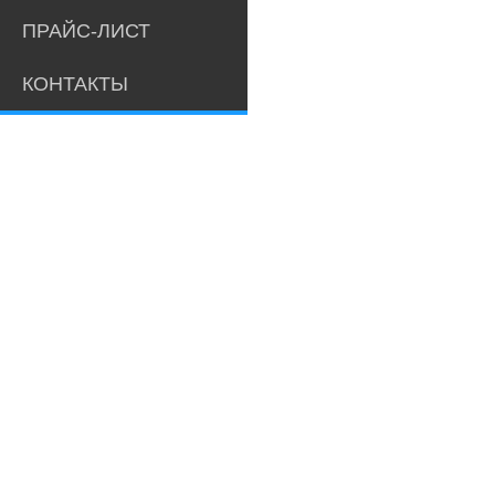
ПРАЙС-ЛИСТ
КОНТАКТЫ