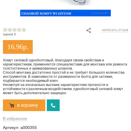
написать отзыв
оценок 0
16.96
р.
Хомут силовой одноболтовый, благодаря своим свойствам и
характеристикам, применяется специалистами для монтажа или ремонта
толстостенных и армированных шлангов.
Способ монтажа достаточно простой и не требует большого количества
инструментов. В зависимости от размерности болта для затяжки,
подбирается необходимый ключ.
Несмотря на изначально высокие характеристики прочности и
устойчивости к различным воздействиям, одноболтовый силовой хомут
может быть дополнительно защищен.
в корзину
В избранное
Артикул:
a000355