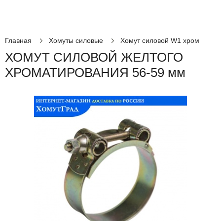
Главная
Хомуты силовые
Хомут силовой W1 хром
ХОМУТ СИЛОВОЙ ЖЕЛТОГО
ХРОМАТИРОВАНИЯ 56-59 мм