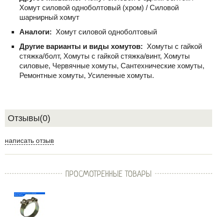
Хомут силовой одноболтовый (хром) / Силовой
шарнирный хомут
Аналоги:
Хомут силовой одноболтовый
Другие варианты и виды хомутов:
Хомуты с гайкой
стяжка/болт, Хомуты с гайкой стяжка/винт, Хомуты
силовые, Червячные хомуты, Сантехнические хомуты,
Ремонтные хомуты, Усиленные хомуты.
Отзывы(0)
написать отзыв
ПРОСМОТРЕННЫЕ ТОВАРЫ