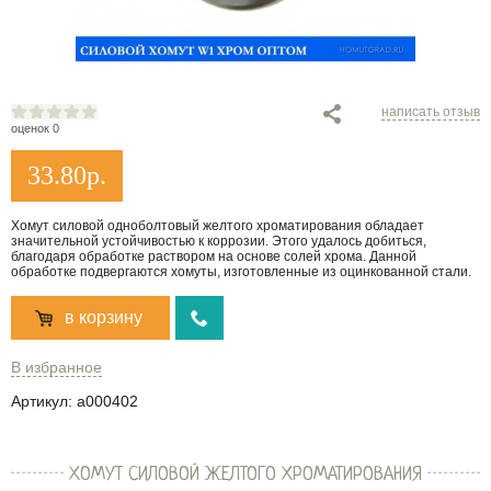
написать отзыв
оценок 0
33.80
р.
Хомут силовой одноболтовый желтого хроматирования обладает
значительной устойчивостью к коррозии. Этого удалось добиться,
благодаря обработке раствором на основе солей хрома. Данной
обработке подвергаются хомуты, изготовленные из оцинкованной стали.
в корзину
В избранное
Артикул:
a000402
ХОМУТ СИЛОВОЙ ЖЕЛТОГО ХРОМАТИРОВАНИЯ