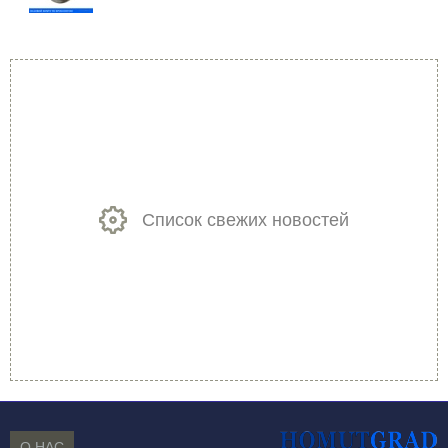
Список свежих новостей
О НАС