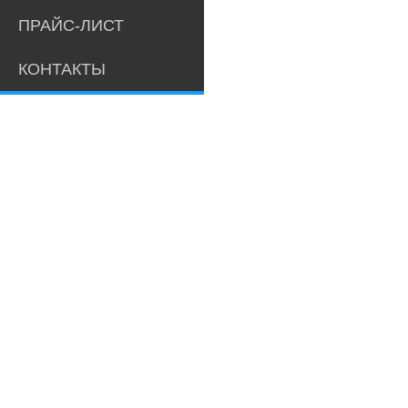
ПРАЙС-ЛИСТ
КОНТАКТЫ