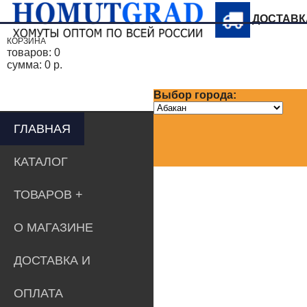
ДОСТАВ
КОРЗИНА
товаров:
0
сумма:
0 р.
Выбор города:
ГЛАВНАЯ
КАТАЛОГ
ТОВАРОВ
О МАГАЗИНЕ
ДОСТАВКА И
ОПЛАТА