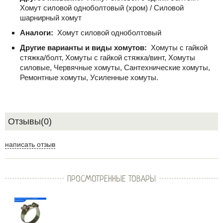
Хомут силовой одноболтовый (хром) / Силовой
шарнирный хомут
Аналоги:
Хомут силовой одноболтовый
Другие варианты и виды хомутов:
Хомуты с гайкой
стяжка/болт, Хомуты с гайкой стяжка/винт, Хомуты
силовые, Червячные хомуты, Сантехнические хомуты,
Ремонтные хомуты, Усиленные хомуты.
Отзывы(0)
написать отзыв
ПРОСМОТРЕННЫЕ ТОВАРЫ