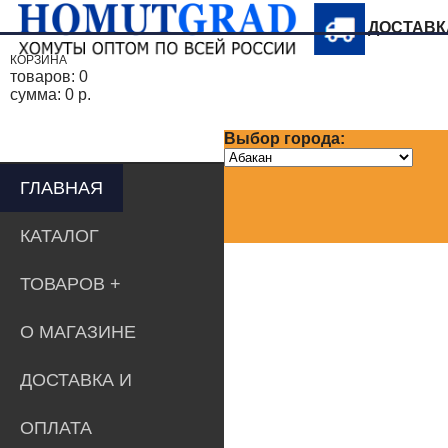
ДОСТАВ
КОРЗИНА
товаров:
0
сумма:
0 р.
Выбор города:
ГЛАВНАЯ
КАТАЛОГ
ТОВАРОВ
О МАГАЗИНЕ
ДОСТАВКА И
ОПЛАТА