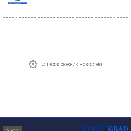
Список свежих новостей
О НАС