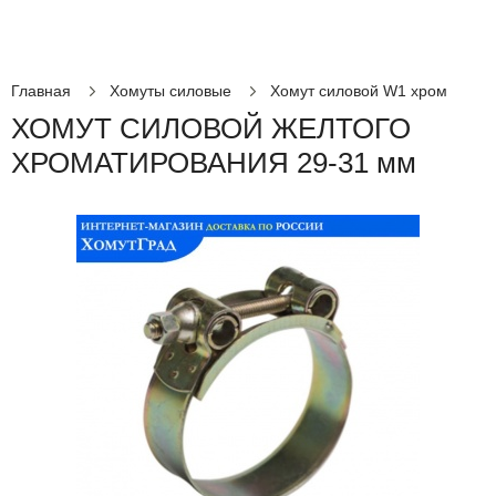
Главная
Хомуты силовые
Хомут силовой W1 хром
ХОМУТ СИЛОВОЙ ЖЕЛТОГО
ХРОМАТИРОВАНИЯ 29-31 мм