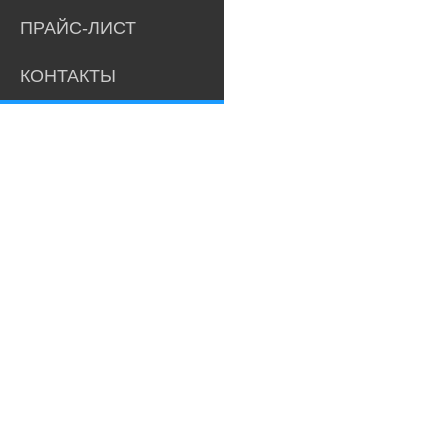
ПРАЙС-ЛИСТ
КОНТАКТЫ