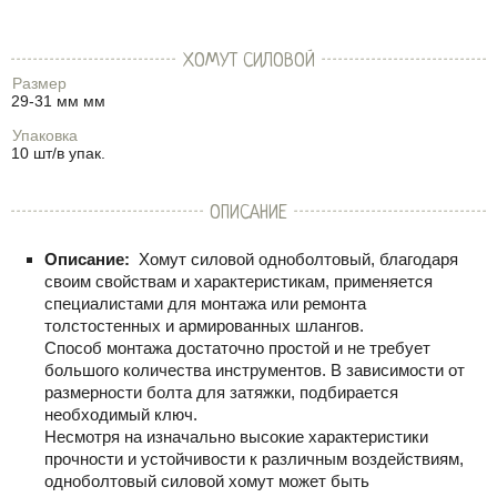
ХОМУТ СИЛОВОЙ
Размер
29-31 мм мм
Упаковка
10 шт/в упак.
ОПИСАНИЕ
Описание:
Хомут силовой одноболтовый, благодаря
своим свойствам и характеристикам, применяется
специалистами для монтажа или ремонта
толстостенных и армированных шлангов.
Способ монтажа достаточно простой и не требует
большого количества инструментов. В зависимости от
размерности болта для затяжки, подбирается
необходимый ключ.
Несмотря на изначально высокие характеристики
прочности и устойчивости к различным воздействиям,
одноболтовый силовой хомут может быть