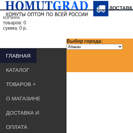
ДОСТАВ
КОРЗИНА
товаров:
0
сумма:
0 р.
Выбор города:
ГЛАВНАЯ
КАТАЛОГ
ТОВАРОВ
О МАГАЗИНЕ
ДОСТАВКА И
ОПЛАТА