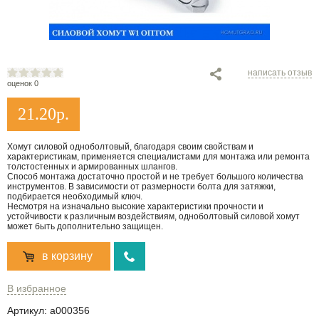
написать отзыв
оценок 0
21.20
р.
Хомут силовой одноболтовый, благодаря своим свойствам и
характеристикам, применяется специалистами для монтажа или ремонта
толстостенных и армированных шлангов.
Способ монтажа достаточно простой и не требует большого количества
инструментов. В зависимости от размерности болта для затяжки,
подбирается необходимый ключ.
Несмотря на изначально высокие характеристики прочности и
устойчивости к различным воздействиям, одноболтовый силовой хомут
может быть дополнительно защищен.
в корзину
В избранное
Артикул:
a000356