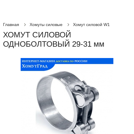
Главная
Хомуты силовые
Хомут силовой W1
ХОМУТ СИЛОВОЙ
ОДНОБОЛТОВЫЙ 29-31 мм