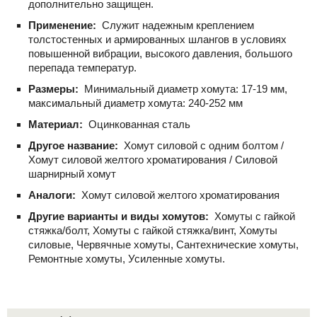
дополнительно защищен.
Применение:
Служит надежным креплением
толстостенных и армированных шлангов в условиях
повышенной вибрации, высокого давления, большого
перепада температур.
Размеры:
Минимальный диаметр хомута: 17-19 мм,
максимальный диаметр хомута: 240-252 мм
Материал:
Оцинкованная сталь
Другое название:
Хомут силовой с одним болтом /
Хомут силовой желтого хроматирования / Силовой
шарнирный хомут
Аналоги:
Хомут силовой желтого хроматирования
Другие варианты и виды хомутов:
Хомуты с гайкой
стяжка/болт, Хомуты с гайкой стяжка/винт, Хомуты
силовые, Червячные хомуты, Сантехнические хомуты,
Ремонтные хомуты, Усиленные хомуты.