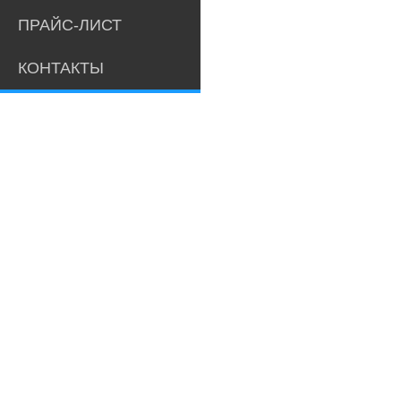
ПРАЙС-ЛИСТ
КОНТАКТЫ