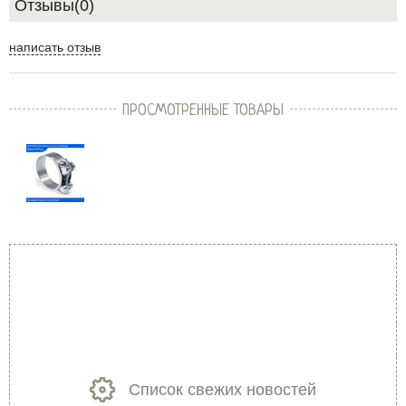
Отзывы(0)
написать отзыв
ПРОСМОТРЕННЫЕ ТОВАРЫ
Список свежих новостей