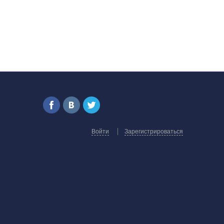
Войти
Зарегистрироваться