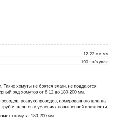
12-22 мм мм
100 шт/в упак.
. Такие хомуты не боятся влаги, не поддаются
рный ряд хомутов от 8-12 до 180-200 мм.
проводов, воздухопроводов, армированного шланга
 труб и шлангов в условиях повышенной влажности.
аметр хомута: 180-200 мм