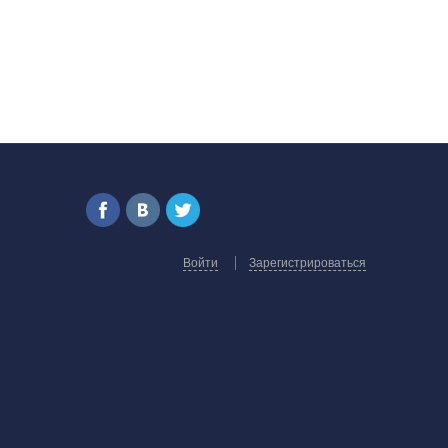
Войти
Зарегистрироваться