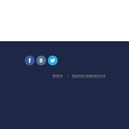
Войти
Зарегистрироваться