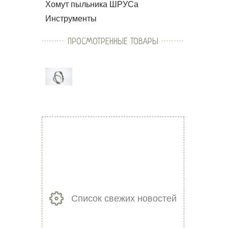
Хомут пыльника ШРУСа
Инструменты
ПРОСМОТРЕННЫЕ ТОВАРЫ
Список свежих новостей