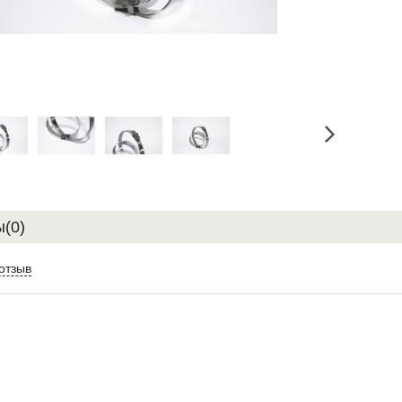
(0)
отзыв