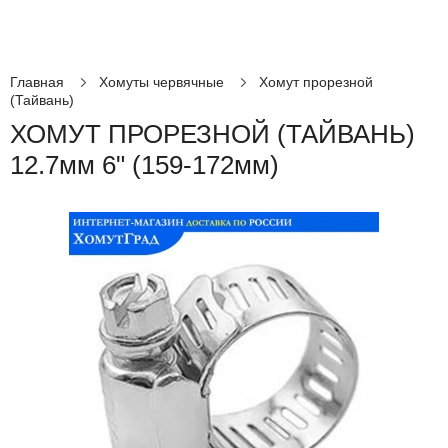
Главная
Хомуты червячные
Хомут прорезной
(Тайвань)
ХОМУТ ПРОРЕЗНОЙ (ТАЙВАНЬ)
12.7мм 6" (159-172мм)