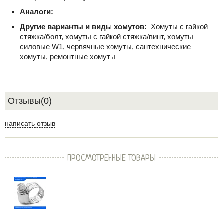
Аналоги:
Другие варианты и виды хомутов:
Хомуты с гайкой
стяжка/болт, хомуты с гайкой стяжка/винт, хомуты
силовые W1, червячные хомуты, сантехнические
хомуты, ремонтные хомуты
Отзывы(0)
написать отзыв
ПРОСМОТРЕННЫЕ ТОВАРЫ