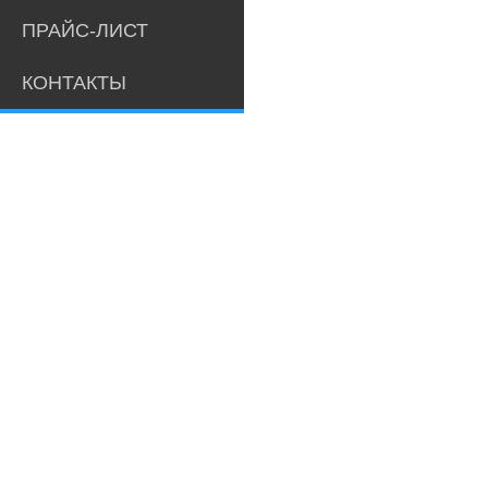
ПРАЙС-ЛИСТ
КОНТАКТЫ