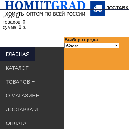
ДОСТАВ
КОРЗИНА
товаров:
0
сумма:
0 р.
Выбор города:
ГЛАВНАЯ
КАТАЛОГ
ТОВАРОВ
О МАГАЗИНЕ
ДОСТАВКА И
ОПЛАТА