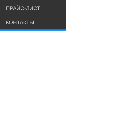
ПРАЙС-ЛИСТ
КОНТАКТЫ