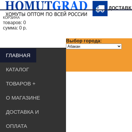
ДОСТАВ
КОРЗИНА
товаров:
0
сумма:
0 р.
Выбор города:
ГЛАВНАЯ
КАТАЛОГ
ТОВАРОВ
О МАГАЗИНЕ
ДОСТАВКА И
ОПЛАТА