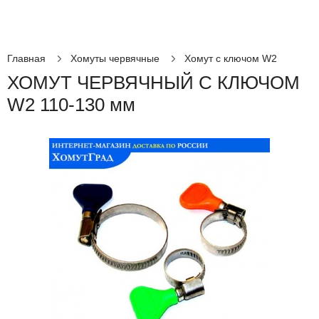
Главная
Хомуты червячные
Хомут с ключом W2
ХОМУТ ЧЕРВЯЧНЫЙ С КЛЮЧОМ
W2 110-130 мм