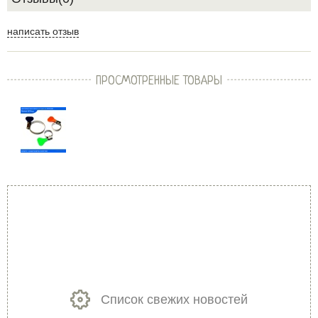
написать отзыв
ПРОСМОТРЕННЫЕ ТОВАРЫ
Список свежих новостей