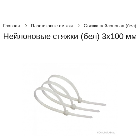
Главная
Пластиковые стяжки
Стяжка нейлоновая (бел)
Нейлоновые стяжки (бел) 3х100 мм