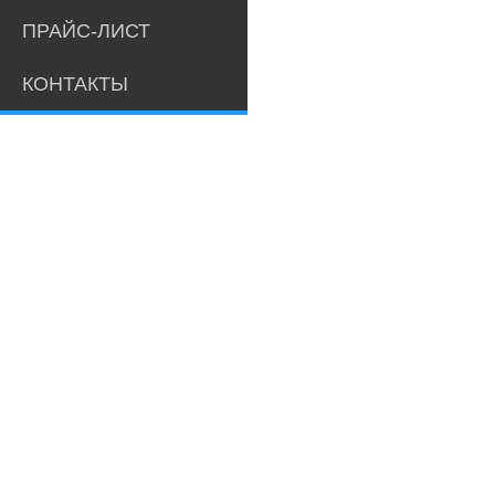
ПРАЙС-ЛИСТ
КОНТАКТЫ