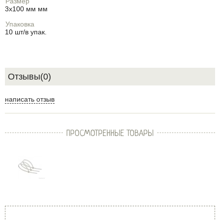
Размер
3х100 мм мм
Упаковка
10 шт/в упак.
Отзывы(0)
написать отзыв
ПРОСМОТРЕННЫЕ ТОВАРЫ