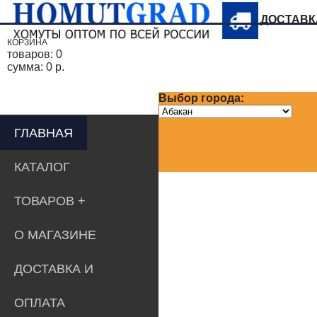
ДОСТАВ
КОРЗИНА
товаров:
0
сумма:
0 р.
Выбор города:
ГЛАВНАЯ
КАТАЛОГ
ТОВАРОВ
О МАГАЗИНЕ
ДОСТАВКА И
ОПЛАТА