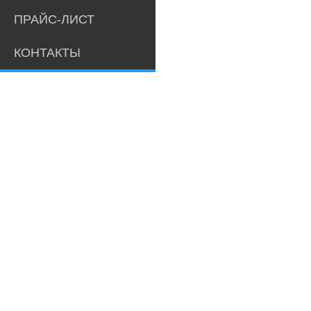
ПРАЙС-ЛИСТ
КОНТАКТЫ