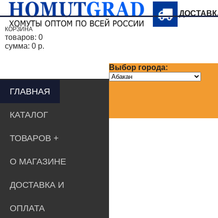
ДОСТАВ
КОРЗИНА
товаров:
0
сумма:
0 р.
Выбор города:
ГЛАВНАЯ
КАТАЛОГ
ТОВАРОВ
О МАГАЗИНЕ
ДОСТАВКА И
ОПЛАТА