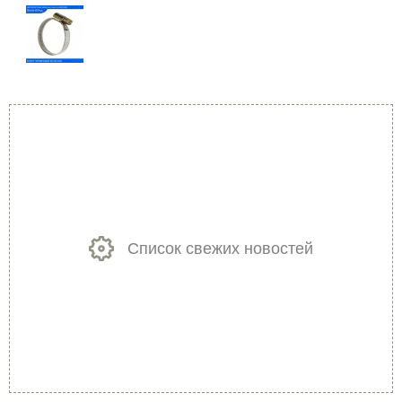
Список свежих новостей