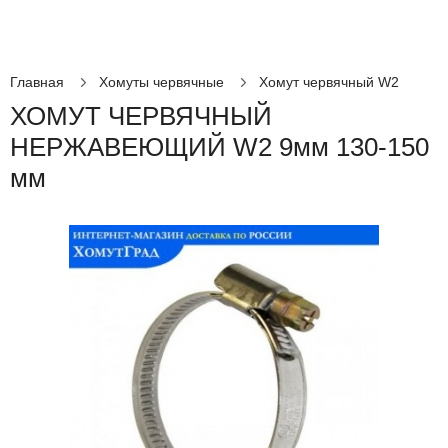
Главная
Хомуты червячные
Хомут червячный W2
ХОМУТ ЧЕРВЯЧНЫЙ
НЕРЖАВЕЮЩИЙ W2 9мм 130-150
мм