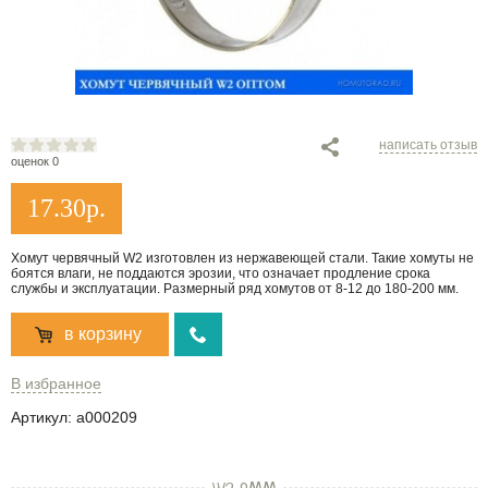
написать отзыв
оценок 0
17.30
р.
Хомут червячный W2 изготовлен из нержавеющей стали. Такие хомуты не
боятся влаги, не поддаются эрозии, что означает продление срока
службы и эксплуатации. Размерный ряд хомутов от 8-12 до 180-200 мм.
в корзину
В избранное
Артикул:
a000209