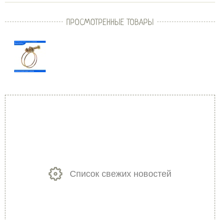
ПРОСМОТРЕННЫЕ ТОВАРЫ
Список свежих новостей