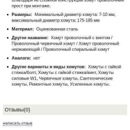
прост при монтаже.
Размеры:
Минимальный диаметр хомута: 7-10 мм,
максимальный диаметр хомута: 175-185 мм
Материал:
Оцинкованная сталь
Другое название:
Хомут проволочный с винтом /
Проволочный червячный хомут / Хомут проволочный
нержавеющий / Проволочный спиральный хомут
Аналоги:
нет
Другие варианты и виды хомутов:
Хомуты с гайкой
стяжка/болт, Хомуты с гайкой стяжка/винт, Хомуты
силовые W1, Червячные хомуты, Сантехнические
хомуты, Ремонтные хомуты, Усиленные хомуты.
Отзывы(0)
написать отзыв