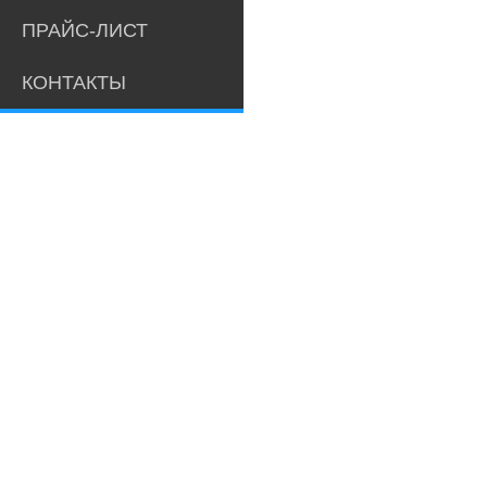
ПРАЙС-ЛИСТ
КОНТАКТЫ