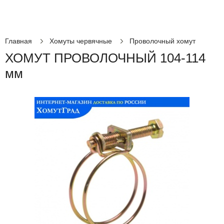
Главная
Хомуты червячные
Проволочный хомут
ХОМУТ ПРОВОЛОЧНЫЙ 104-114
мм