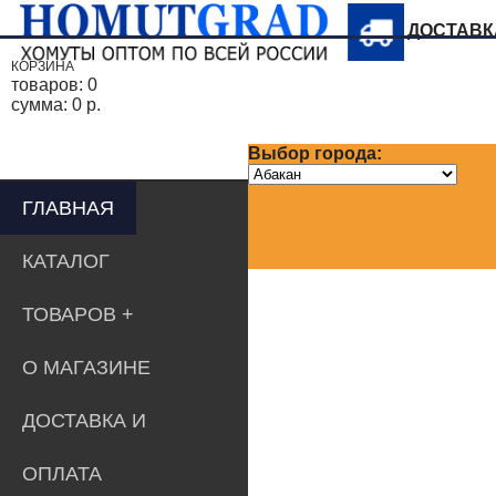
ДОСТАВ
КОРЗИНА
товаров:
0
сумма:
0 р.
Выбор города:
ГЛАВНАЯ
КАТАЛОГ
ТОВАРОВ
О МАГАЗИНЕ
ДОСТАВКА И
ОПЛАТА