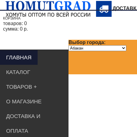
ДОСТАВ
КОРЗИНА
товаров:
0
сумма:
0 р.
Выбор города:
ГЛАВНАЯ
КАТАЛОГ
ТОВАРОВ
О МАГАЗИНЕ
ДОСТАВКА И
ОПЛАТА