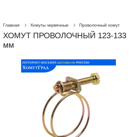
Главная
Хомуты червячные
Проволочный хомут
ХОМУТ ПРОВОЛОЧНЫЙ 123-133
мм