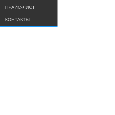
ПРАЙС-ЛИСТ
КОНТАКТЫ