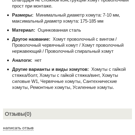
прост при монтаже.
Размеры:
Минимальный диаметр хомута: 7-10 мм,
максимальный диаметр хомута: 175-185 мм
Материал:
Оцинкованная сталь
Другое название:
Хомут проволочный с винтом /
Проволочный червячный хомут / Хомут проволочный
нержавеющий / Проволочный спиральный хомут
Аналоги:
нет
Другие варианты и виды хомутов:
Хомуты с гайкой
стяжка/болт, Хомуты с гайкой стяжка/винт, Хомуты
силовые W1, Червячные хомуты, Сантехнические
хомуты, Ремонтные хомуты, Усиленные хомуты.
Отзывы(0)
написать отзыв