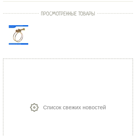
ПРОСМОТРЕННЫЕ ТОВАРЫ
Список свежих новостей