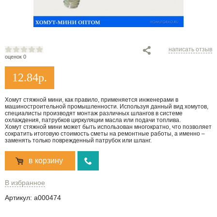
написать отзыв
оценок 0
12.84
р.
Хомут стяжной мини, как правило, применяется инженерами в
машиностроительной промышленности. Используя данный вид хомутов,
специалисты производят монтаж различных шлангов в системе
охлаждения, патрубков циркуляции масла или подачи топлива.
Хомут стяжной мини может быть использован многократно, что позволяет
сократить итоговую стоимость сметы на ремонтные работы, а именно –
заменять только поврежденный патрубок или шланг.
в корзину
В избранное
Артикул:
a000474