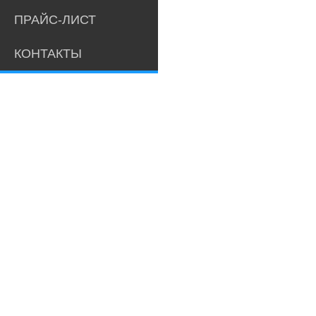
ПРАЙС-ЛИСТ
КОНТАКТЫ