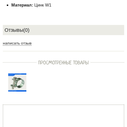
Материал:
Цинк W1
Отзывы(0)
написать отзыв
ПРОСМОТРЕННЫЕ ТОВАРЫ