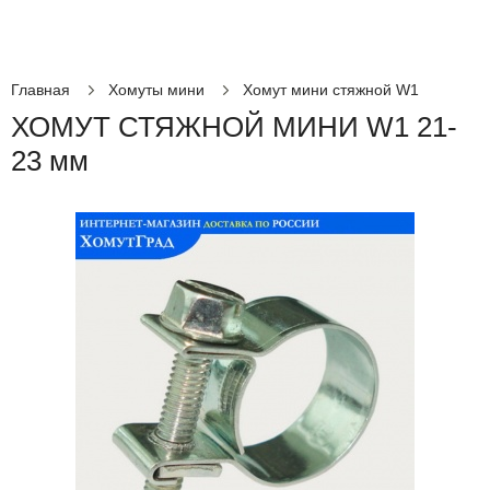
Главная
Хомуты мини
Хомут мини стяжной W1
ХОМУТ СТЯЖНОЙ МИНИ W1 21-
23 мм