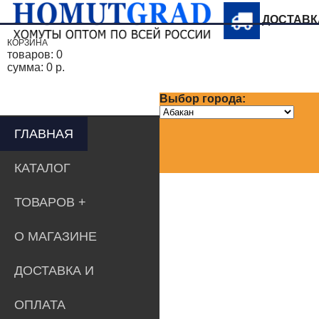
ДОСТАВ
КОРЗИНА
товаров:
0
сумма:
0 р.
Выбор города:
ГЛАВНАЯ
КАТАЛОГ
ТОВАРОВ
О МАГАЗИНЕ
ДОСТАВКА И
ОПЛАТА