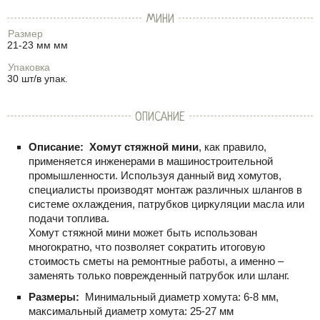
МИНИ
Размер
21-23 мм мм
Упаковка
30 шт/в упак.
ОПИСАНИЕ
Описание:
Хомут стяжной мини
, как правило,
применяется инженерами в машиностроительной
промышленности. Используя данный вид хомутов,
специалисты производят монтаж различных шлангов в
системе охлаждения, патрубков циркуляции масла или
подачи топлива.
Хомут стяжной мини может быть использован
многократно, что позволяет сократить итоговую
стоимость сметы на ремонтные работы, а именно –
заменять только поврежденный патрубок или шланг.
Размеры:
Минимальный диаметр хомута: 6-8 мм,
максимальный диаметр хомута: 25-27 мм