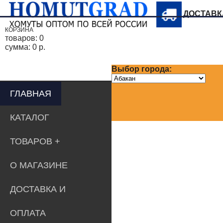
ДОСТАВ
КОРЗИНА
товаров:
0
сумма:
0 р.
Выбор города:
ГЛАВНАЯ
КАТАЛОГ
ТОВАРОВ
О МАГАЗИНЕ
ДОСТАВКА И
ОПЛАТА