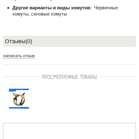
Другие варианты и виды хомутов:
Червячные
хомуты, силовые хомуты
Отзывы(0)
написать отзыв
ПРОСМОТРЕННЫЕ ТОВАРЫ