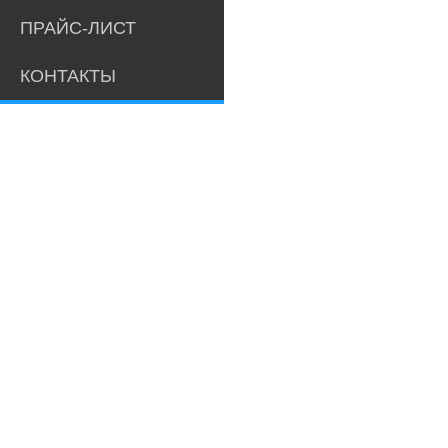
ПРАЙС-ЛИСТ
КОНТАКТЫ