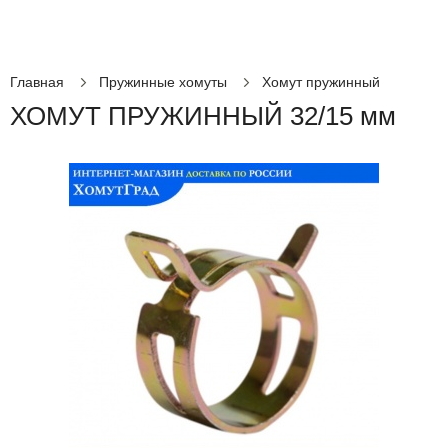
Главная
Пружинные хомуты
Хомут пружинный
ХОМУТ ПРУЖИННЫЙ 32/15 мм