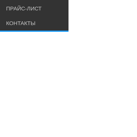
ПРАЙС-ЛИСТ
КОНТАКТЫ