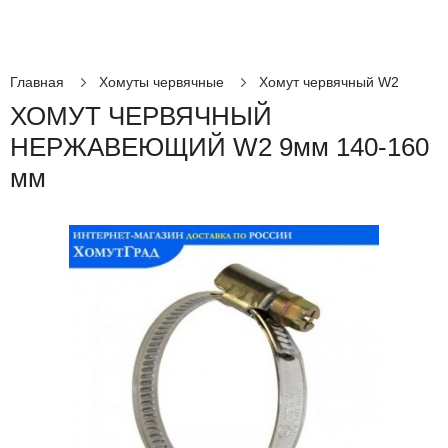
Главная
Хомуты червячные
Хомут червячный W2
ХОМУТ ЧЕРВЯЧНЫЙ
НЕРЖАВЕЮЩИЙ W2 9мм 140-160
мм