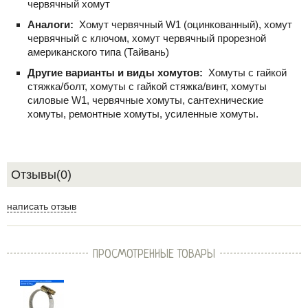
червячный хомут
Аналоги:
Хомут червячный W1 (оцинкованный), хомут
червячный с ключом, хомут червячный прорезной
американского типа (Тайвань)
Другие варианты и виды хомутов:
Хомуты с гайкой
стяжка/болт, хомуты с гайкой стяжка/винт, хомуты
силовые W1, червячные хомуты, сантехнические
хомуты, ремонтные хомуты, усиленные хомуты.
Отзывы(0)
написать отзыв
ПРОСМОТРЕННЫЕ ТОВАРЫ