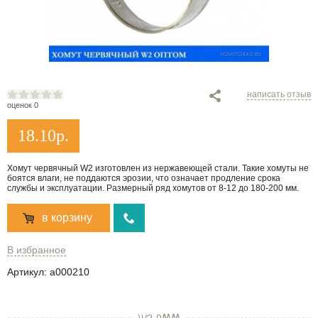
написать отзыв
оценок 0
18.10
р.
Хомут червячный W2 изготовлен из нержавеющей стали. Такие хомуты не
боятся влаги, не поддаются эрозии, что означает продление срока
службы и эксплуатации. Размерный ряд хомутов от 8-12 до 180-200 мм.
в корзину
В избранное
Артикул:
a000210