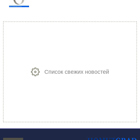
Список свежих новостей