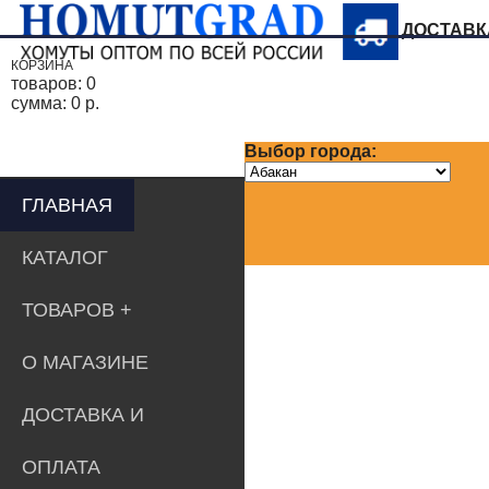
ДОСТАВ
КОРЗИНА
товаров:
0
сумма:
0 р.
Выбор города:
ГЛАВНАЯ
КАТАЛОГ
ТОВАРОВ
О МАГАЗИНЕ
ДОСТАВКА И
ОПЛАТА