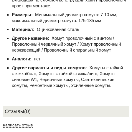
прост при монтаже.
Размеры:
Минимальный диаметр хомута: 7-10 мм,
максимальный диаметр хомута: 175-185 мм
Материал:
Оцинкованная сталь
Другое название:
Хомут проволочный с винтом /
Проволочный червячный хомут / Хомут проволочный
нержавеющий / Проволочный спиральный хомут
Аналоги:
нет
Другие варианты и виды хомутов:
Хомуты с гайкой
стяжка/болт, Хомуты с гайкой стяжка/винт, Хомуты
силовые W1, Червячные хомуты, Сантехнические
хомуты, Ремонтные хомуты, Усиленные хомуты.
Отзывы(0)
написать отзыв