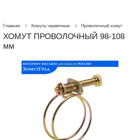
Главная
Хомуты червячные
Проволочный хомут
ХОМУТ ПРОВОЛОЧНЫЙ 98-108
мм