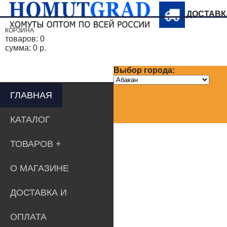
ДОСТАВ
КОРЗИНА
товаров:
0
сумма:
0 р.
Выбор города:
ГЛАВНАЯ
КАТАЛОГ
ТОВАРОВ
О МАГАЗИНЕ
ДОСТАВКА И
ОПЛАТА