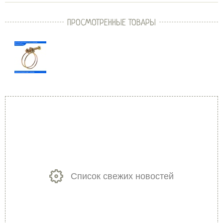
ПРОСМОТРЕННЫЕ ТОВАРЫ
Список свежих новостей