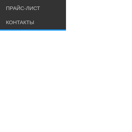
ПРАЙС-ЛИСТ
КОНТАКТЫ