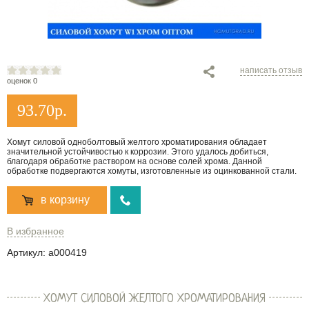
написать отзыв
оценок 0
93.70
р.
Хомут силовой одноболтовый желтого хроматирования обладает
значительной устойчивостью к коррозии. Этого удалось добиться,
благодаря обработке раствором на основе солей хрома. Данной
обработке подвергаются хомуты, изготовленные из оцинкованной стали.
в корзину
В избранное
Артикул:
a000419
ХОМУТ СИЛОВОЙ ЖЕЛТОГО ХРОМАТИРОВАНИЯ