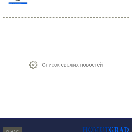
Список свежих новостей
О НАС