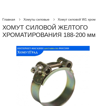
Главная
Хомуты силовые
Хомут силовой W1 хром
ХОМУТ СИЛОВОЙ ЖЕЛТОГО
ХРОМАТИРОВАНИЯ 188-200 мм