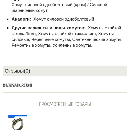
Хомут силовой одноболтовый (хром) / Силовой
шарнирный хомут
Аналоги:
Хомут силовой одноболтовый
Другие варианты и виды хомутов:
Хомуты с гайкой
стяжка/болт, Хомуты с гайкой стяжка/винт, Хомуты
силовые, Червячные хомуты, Сантехнические хомуты,
Ремонтные хомуты, Усиленные хомуты.
Отзывы(0)
написать отзыв
ПРОСМОТРЕННЫЕ ТОВАРЫ