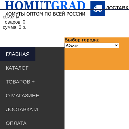
ДОСТАВ
КОРЗИНА
товаров:
0
сумма:
0 р.
Выбор города:
ГЛАВНАЯ
КАТАЛОГ
ТОВАРОВ
О МАГАЗИНЕ
ДОСТАВКА И
ОПЛАТА