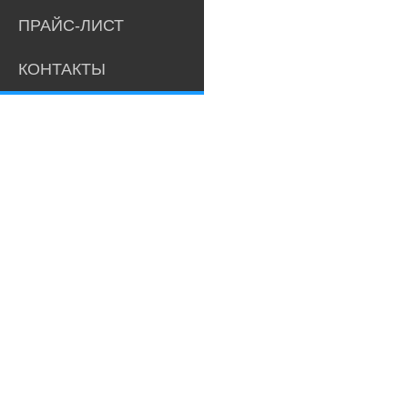
ПРАЙС-ЛИСТ
КОНТАКТЫ