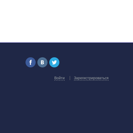
Войти
Зарегистрироваться