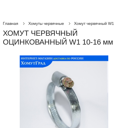
Главная
Хомуты червячные
Хомут червячный W1
ХОМУТ ЧЕРВЯЧНЫЙ
ОЦИНКОВАННЫЙ W1 10-16 мм