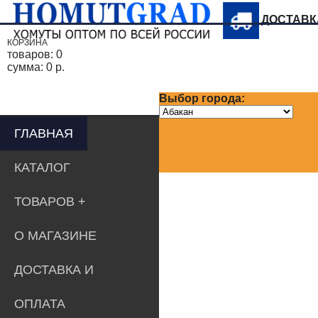
ДОСТАВ
КОРЗИНА
товаров:
0
сумма:
0 р.
Выбор города:
ГЛАВНАЯ
КАТАЛОГ
ТОВАРОВ
О МАГАЗИНЕ
ДОСТАВКА И
ОПЛАТА