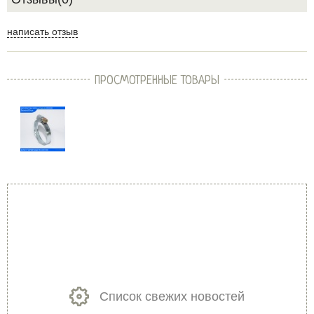
написать отзыв
ПРОСМОТРЕННЫЕ ТОВАРЫ
Список свежих новостей