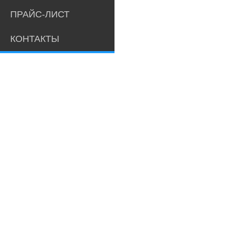
ПРАЙС-ЛИСТ
КОНТАКТЫ