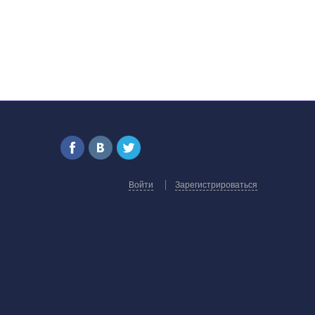
Войти
Зарегистрироваться