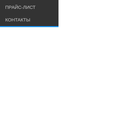
ПРАЙС-ЛИСТ
КОНТАКТЫ