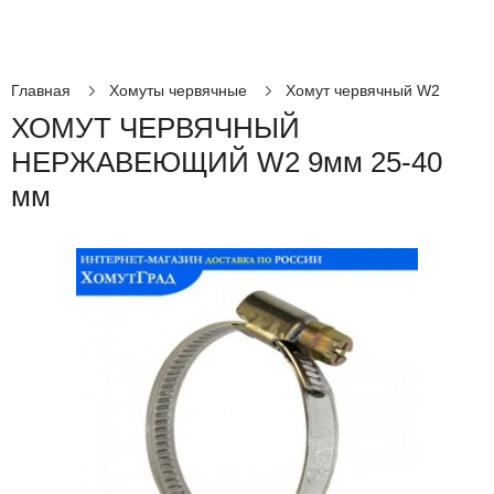
Главная
Хомуты червячные
Хомут червячный W2
ХОМУТ ЧЕРВЯЧНЫЙ
НЕРЖАВЕЮЩИЙ W2 9мм 25-40
мм