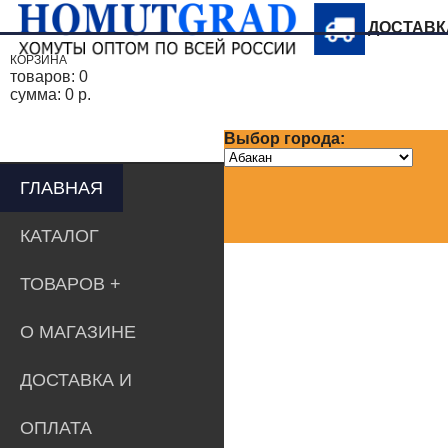
ДОСТАВ
КОРЗИНА
товаров:
0
сумма:
0 р.
Выбор города:
ГЛАВНАЯ
КАТАЛОГ
ТОВАРОВ
О МАГАЗИНЕ
ДОСТАВКА И
ОПЛАТА