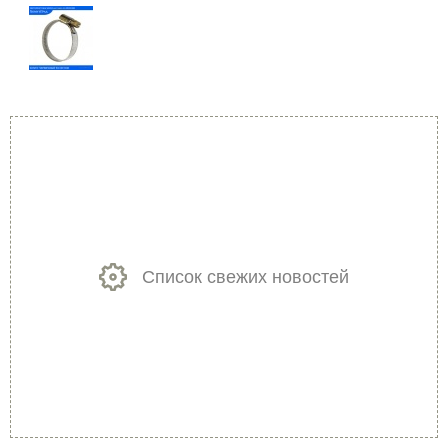
Список свежих новостей