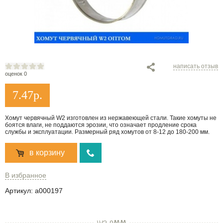
написать отзыв
оценок 0
7.47
р.
Хомут червячный W2 изготовлен из нержавеющей стали. Такие хомуты не
боятся влаги, не поддаются эрозии, что означает продление срока
службы и эксплуатации. Размерный ряд хомутов от 8-12 до 180-200 мм.
в корзину
В избранное
Артикул:
a000197