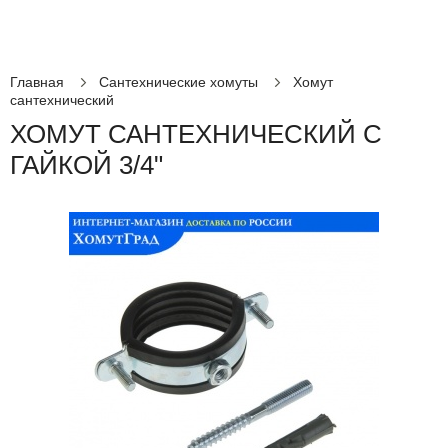
Главная
Сантехнические хомуты
Хомут
сантехнический
ХОМУТ САНТЕХНИЧЕСКИЙ С
ГАЙКОЙ 3/4"