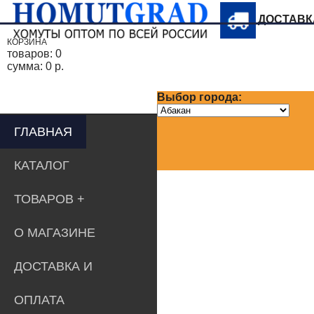
ДОСТАВ
КОРЗИНА
товаров:
0
сумма:
0 р.
Выбор города:
ГЛАВНАЯ
КАТАЛОГ
ТОВАРОВ
О МАГАЗИНЕ
ДОСТАВКА И
ОПЛАТА