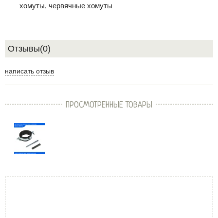
хомуты, червячные хомуты
Отзывы(0)
написать отзыв
ПРОСМОТРЕННЫЕ ТОВАРЫ