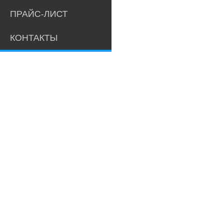
ПРАЙС-ЛИСТ
КОНТАКТЫ