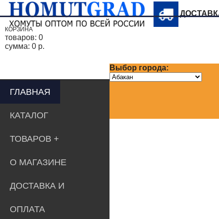
ДОСТАВ
КОРЗИНА
товаров:
0
сумма:
0 р.
Выбор города:
ГЛАВНАЯ
КАТАЛОГ
ТОВАРОВ
О МАГАЗИНЕ
ДОСТАВКА И
ОПЛАТА