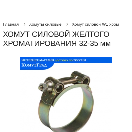
Главная
Хомуты силовые
Хомут силовой W1 хром
ХОМУТ СИЛОВОЙ ЖЕЛТОГО
ХРОМАТИРОВАНИЯ 32-35 мм