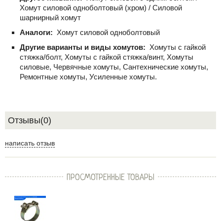
Хомут силовой одноболтовый (хром) / Силовой
шарнирный хомут
Аналоги:
Хомут силовой одноболтовый
Другие варианты и виды хомутов:
Хомуты с гайкой
стяжка/болт, Хомуты с гайкой стяжка/винт, Хомуты
силовые, Червячные хомуты, Сантехнические хомуты,
Ремонтные хомуты, Усиленные хомуты.
Отзывы(0)
написать отзыв
ПРОСМОТРЕННЫЕ ТОВАРЫ