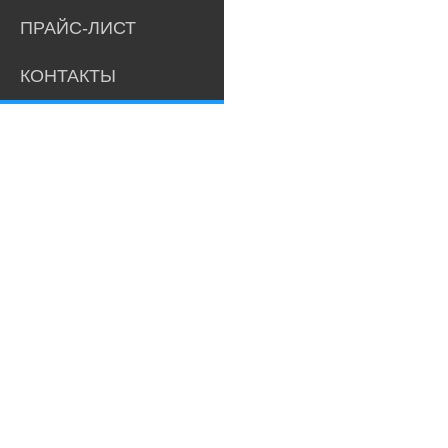
ПРАЙС-ЛИСТ
КОНТАКТЫ