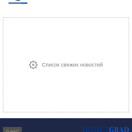
Список свежих новостей
О НАС