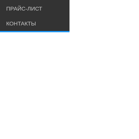
ПРАЙС-ЛИСТ
КОНТАКТЫ