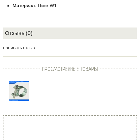
Материал:
Цинк W1
Отзывы(0)
написать отзыв
ПРОСМОТРЕННЫЕ ТОВАРЫ