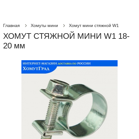
Главная
Хомуты мини
Хомут мини стяжной W1
ХОМУТ СТЯЖНОЙ МИНИ W1 18-
20 мм