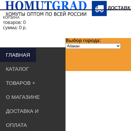
ДОСТАВ
КОРЗИНА
товаров:
0
сумма:
0 р.
Выбор города:
ГЛАВНАЯ
КАТАЛОГ
ТОВАРОВ
О МАГАЗИНЕ
ДОСТАВКА И
ОПЛАТА