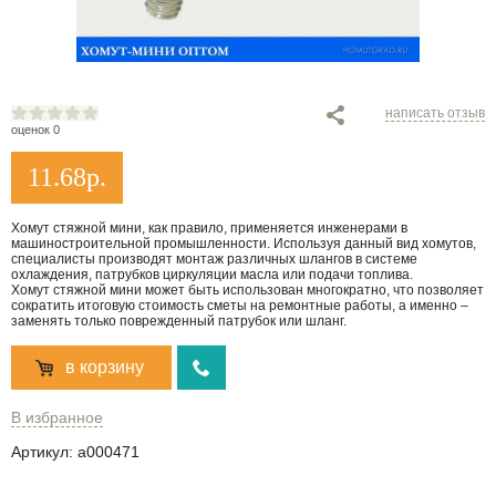
написать отзыв
оценок 0
11.68
р.
Хомут стяжной мини, как правило, применяется инженерами в
машиностроительной промышленности. Используя данный вид хомутов,
специалисты производят монтаж различных шлангов в системе
охлаждения, патрубков циркуляции масла или подачи топлива.
Хомут стяжной мини может быть использован многократно, что позволяет
сократить итоговую стоимость сметы на ремонтные работы, а именно –
заменять только поврежденный патрубок или шланг.
в корзину
В избранное
Артикул:
a000471