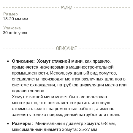
МИНИ
Размер
18-20 мм мм
Упаковка
30 шт/в упак.
ОПИСАНИЕ
Описание:
Хомут стяжной мини
, как правило,
применяется инженерами в машиностроительной
промышленности. Используя данный вид хомутов,
специалисты производят монтаж различных шлангов в
системе охлаждения, патрубков циркуляции масла или
подачи топлива.
Хомут стяжной мини может быть использован
многократно, что позволяет сократить итоговую
стоимость сметы на ремонтные работы, а именно –
заменять только поврежденный патрубок или шланг.
Размеры:
Минимальный диаметр хомута: 6-8 мм,
максимальный диаметр хомута: 25-27 мм