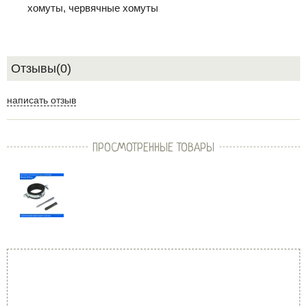
хомуты, червячные хомуты
Отзывы(0)
написать отзыв
ПРОСМОТРЕННЫЕ ТОВАРЫ