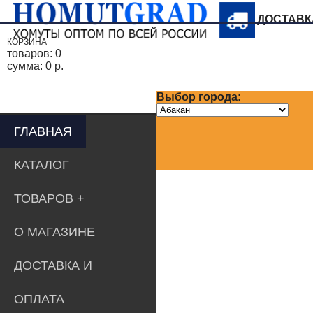
ДОСТАВ
КОРЗИНА
товаров:
0
сумма:
0 р.
Выбор города:
ГЛАВНАЯ
КАТАЛОГ
ТОВАРОВ
О МАГАЗИНЕ
ДОСТАВКА И
ОПЛАТА