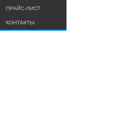
ПРАЙС-ЛИСТ
КОНТАКТЫ