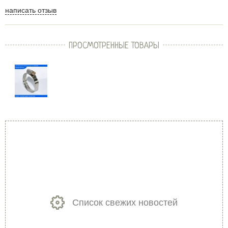
написать отзыв
ПРОСМОТРЕННЫЕ ТОВАРЫ
Список свежих новостей