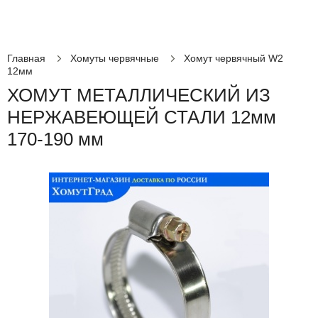
Главная
Хомуты червячные
Хомут червячный W2
12мм
ХОМУТ МЕТАЛЛИЧЕСКИЙ ИЗ
НЕРЖАВЕЮЩЕЙ СТАЛИ 12мм
170-190 мм