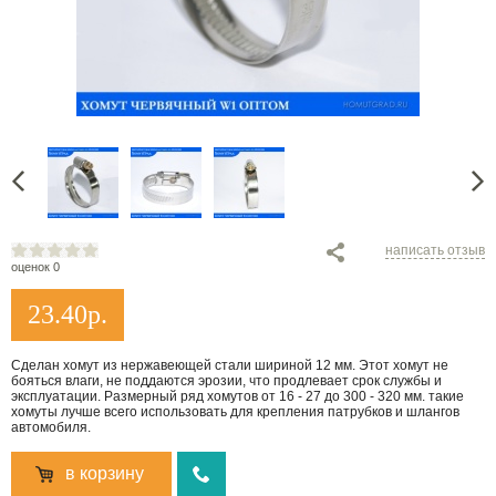
написать отзыв
оценок 0
23.40
р.
Сделан хомут из нержавеющей стали шириной 12 мм. Этот хомут не
бояться влаги, не поддаются эрозии, что продлевает срок службы и
эксплуатации. Размерный ряд хомутов от 16 - 27 до 300 - 320 мм. такие
хомуты лучше всего использовать для крепления патрубков и шлангов
автомобиля.
в корзину