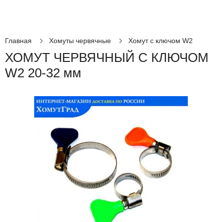
Главная
Хомуты червячные
Хомут с ключом W2
ХОМУТ ЧЕРВЯЧНЫЙ С КЛЮЧОМ
W2 20-32 мм