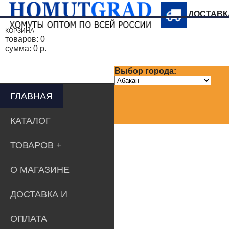
ДОСТАВ
КОРЗИНА
товаров:
0
сумма:
0 р.
Выбор города:
ГЛАВНАЯ
КАТАЛОГ
ТОВАРОВ
О МАГАЗИНЕ
ДОСТАВКА И
ОПЛАТА