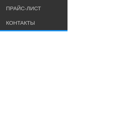
ПРАЙС-ЛИСТ
КОНТАКТЫ