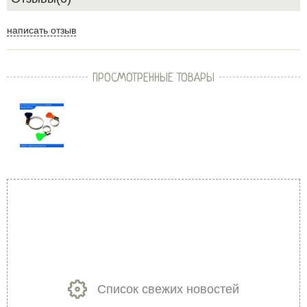
написать отзыв
ПРОСМОТРЕННЫЕ ТОВАРЫ
Список свежих новостей