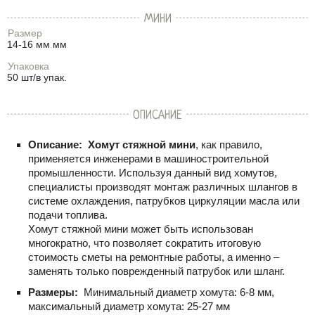
МИНИ
Размер
14-16 мм мм
Упаковка
50 шт/в упак.
ОПИСАНИЕ
Описание:
Хомут стяжной мини
, как правило,
применяется инженерами в машиностроительной
промышленности. Используя данный вид хомутов,
специалисты производят монтаж различных шлангов в
системе охлаждения, патрубков циркуляции масла или
подачи топлива.
Хомут стяжной мини может быть использован
многократно, что позволяет сократить итоговую
стоимость сметы на ремонтные работы, а именно –
заменять только поврежденный патрубок или шланг.
Размеры:
Минимальный диаметр хомута: 6-8 мм,
максимальный диаметр хомута: 25-27 мм