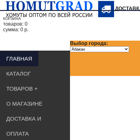
ДОСТАВ
КОРЗИНА
товаров:
0
сумма:
0 р.
Выбор города:
ГЛАВНАЯ
КАТАЛОГ
ТОВАРОВ
О МАГАЗИНЕ
ДОСТАВКА И
ОПЛАТА