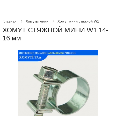
Главная
Хомуты мини
Хомут мини стяжной W1
ХОМУТ СТЯЖНОЙ МИНИ W1 14-
16 мм