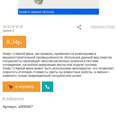
написать отзыв
оценок 0
8.34
р.
Хомут стяжной мини, как правило, применяется инженерами в
машиностроительной промышленности. Используя данный вид хомутов,
специалисты производят монтаж различных шлангов в системе
охлаждения, патрубков циркуляции масла или подачи топлива.
Хомут стяжной мини может быть использован многократно, что позволяет
сократить итоговую стоимость сметы на ремонтные работы, а именно –
заменять только поврежденный патрубок или шланг.
в корзину
В избранное
Артикул:
a000467