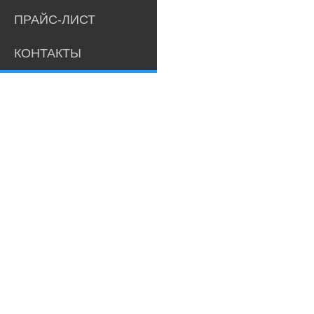
ПРАЙС-ЛИСТ
КОНТАКТЫ