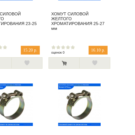
 СИЛОВОЙ
ХОМУТ СИЛОВОЙ
ГО
ЖЕЛТОГО
ИРОВАНИЯ 23-25
ХРОМАТИРОВАНИЯ 25-27
мм
15.20 р.
16.10 р.
оценок 0