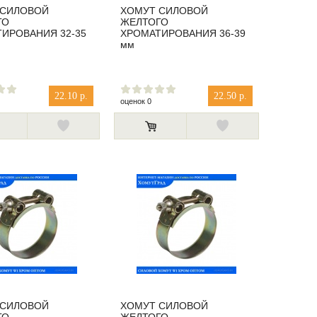
 СИЛОВОЙ
ХОМУТ СИЛОВОЙ
ГО
ЖЕЛТОГО
ИРОВАНИЯ 32-35
ХРОМАТИРОВАНИЯ 36-39
мм
22.10 р.
22.50 р.
оценок 0
 СИЛОВОЙ
ХОМУТ СИЛОВОЙ