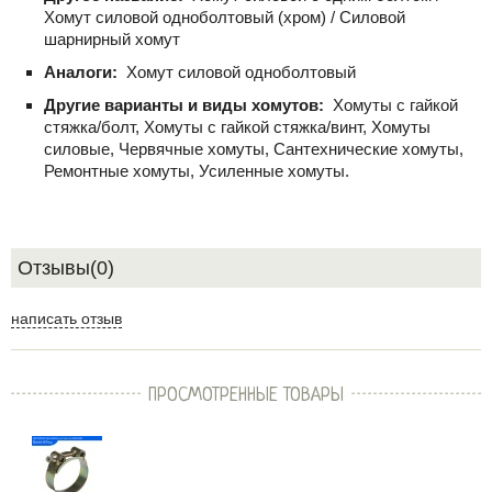
Хомут силовой одноболтовый (хром) / Силовой
шарнирный хомут
Аналоги:
Хомут силовой одноболтовый
Другие варианты и виды хомутов:
Хомуты с гайкой
стяжка/болт, Хомуты с гайкой стяжка/винт, Хомуты
силовые, Червячные хомуты, Сантехнические хомуты,
Ремонтные хомуты, Усиленные хомуты.
Отзывы(0)
написать отзыв
ПРОСМОТРЕННЫЕ ТОВАРЫ