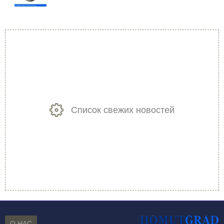
Список свежих новостей
О НАС