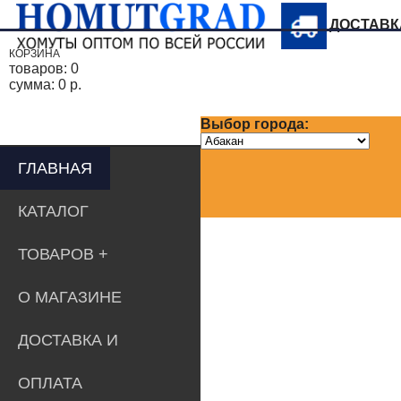
ДОСТАВ
КОРЗИНА
товаров:
0
сумма:
0 р.
Выбор города:
ГЛАВНАЯ
КАТАЛОГ
ТОВАРОВ
О МАГАЗИНЕ
ДОСТАВКА И
ОПЛАТА