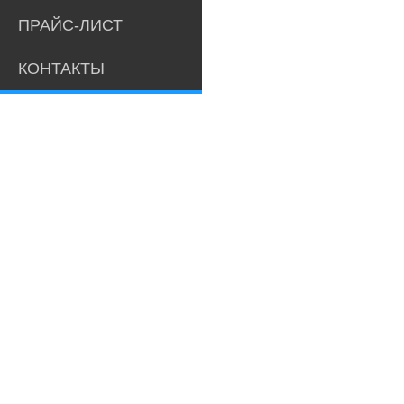
ПРАЙС-ЛИСТ
КОНТАКТЫ