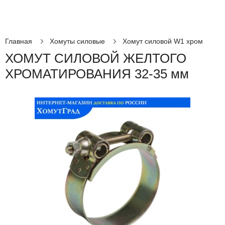
Главная
Хомуты силовые
Хомут силовой W1 хром
ХОМУТ СИЛОВОЙ ЖЕЛТОГО
ХРОМАТИРОВАНИЯ 32-35 мм